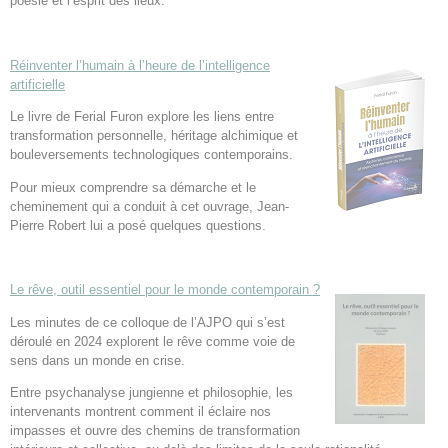
poésie et l’esprit des lieux.
Réinventer l’humain à l’heure de l’intelligence
artificielle
Le livre de Ferial Furon explore les liens entre
transformation personnelle, héritage alchimique et
bouleversements technologiques contemporains.
Pour mieux comprendre sa démarche et le
cheminement qui a conduit à cet ouvrage, Jean-
Pierre Robert lui a posé quelques questions.
Le rêve, outil essentiel pour le monde contemporain ?
Les minutes de ce colloque de l’AJPO qui s’est
déroulé en 2024 explorent le rêve comme voie de
sens dans un monde en crise.
Entre psychanalyse jungienne et philosophie, les
intervenants montrent comment il éclaire nos
impasses et ouvre des chemins de transformation