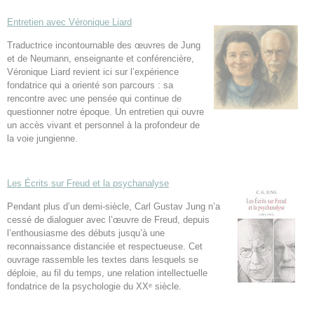
Entretien avec Véronique Liard
Traductrice incontournable des œuvres de Jung
et de Neumann, enseignante et conférencière,
Véronique Liard revient ici sur l’expérience
fondatrice qui a orienté son parcours : sa
rencontre avec une pensée qui continue de
questionner notre époque. Un entretien qui ouvre
un accès vivant et personnel à la profondeur de
la voie jungienne.
Les Écrits sur Freud et la psychanalyse
Pendant plus d’un demi-siècle, Carl Gustav Jung n’a
cessé de dialoguer avec l’œuvre de Freud, depuis
l’enthousiasme des débuts jusqu’à une
reconnaissance distanciée et respectueuse. Cet
ouvrage rassemble les textes dans lesquels se
déploie, au fil du temps, une relation intellectuelle
fondatrice de la psychologie du XXᵉ siècle.