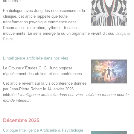
du corps ?
En dialogue avec Jung, les neurosciences et la
clinique, cet article rappelle que toute
transformation psychique commence dans
l’incarnation : respiration, rythmes, tensions,
mouvements. Le sens émerge là où un organisme vivant dit oui.
Dragana
Favre
L’intelligence artificielle dans nos vies
Le Groupe d’Études C. G. Jung propose
régulièrement des ateliers et des conférences.
Cet article revient sur la visioconférence donnée
par Jean-Pierre Robert le 14 janvier 2026
intitulée
L’intelligence artificielle dans nos vies : alliée ou menace pour le
monde intérieur
.
Décembre 2025
Colloque Intelligence Artificielle & Psychologie