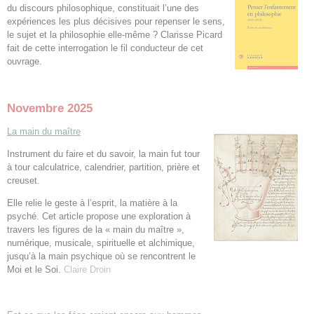
du discours philosophique, constituait l’une des
expériences les plus décisives pour repenser le sens,
le sujet et la philosophie elle-même ? Clarisse Picard
fait de cette interrogation le fil conducteur de cet
ouvrage.
Novembre 2025
La main du maître
Instrument du faire et du savoir, la main fut tour
à tour calculatrice, calendrier, partition, prière et
creuset.
Elle relie le geste à l’esprit, la matière à la
psyché. Cet article propose une exploration à
travers les figures de la « main du maître »,
numérique, musicale, spirituelle et alchimique,
jusqu’à la main psychique où se rencontrent le
Moi et le Soi.
Claire Droin