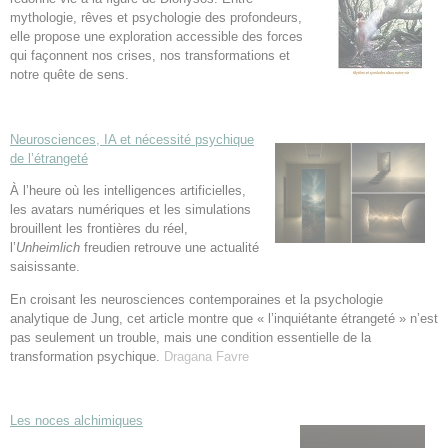
mythologie, rêves et psychologie des profondeurs,
elle propose une exploration accessible des forces
qui façonnent nos crises, nos transformations et
notre quête de sens.
Neurosciences, IA et nécessité psychique
de l’étrangeté
À l’heure où les intelligences artificielles,
les avatars numériques et les simulations
brouillent les frontières du réel,
l’
Unheimlich
freudien retrouve une actualité
saisissante.
En croisant les neurosciences contemporaines et la psychologie
analytique de Jung, cet article montre que « l’inquiétante étrangeté » n’est
pas seulement un trouble, mais une condition essentielle de la
transformation psychique.
Dragana Favre
Les noces alchimiques