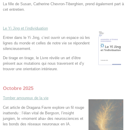
La fille de Susan, Catherine Chevron-Tiberghien, prend également part à
cet entretien.
Le Yi Jing et l’individuation
Entrer dans le Yi Jing, c’est ouvrir un espace où les
lignes du monde et celles de notre vie se répondent
silencieusement.
De tirage en tirage, le Livre révèle un art d’être
présent aux mutations qui nous traversent et d’y
trouver une orientation intérieure.
Octobre 2025
Tomber amoureux de la vie
Cet article de Dragana Favre explore un fil rouge
inattendu : l’élan vital de Bergson, l’insight
jungien, le «moment aha» des neurosciences et
les bonds des réseaux neuronaux en IA.