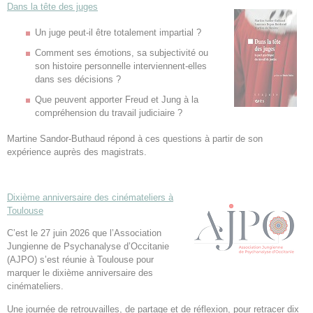
Dans la tête des juges
Un juge peut-il être totalement impartial ?
Comment ses émotions, sa subjectivité ou
son histoire personnelle interviennent-elles
dans ses décisions ?
Que peuvent apporter Freud et Jung à la
compréhension du travail judiciaire ?
Martine Sandor-Buthaud répond à ces questions à partir de son
expérience auprès des magistrats.
Dixième anniversaire des cinémateliers à
Toulouse
C’est le 27 juin 2026 que l’Association
Jungienne de Psychanalyse d’Occitanie
(AJPO) s’est réunie à Toulouse pour
marquer le dixième anniversaire des
cinémateliers.
Une journée de retrouvailles, de partage et de réflexion, pour retracer dix