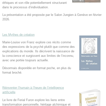
éthiques et son rôle potentiellement structurant
dans le processus d’individuation.
La présentation a été proposée par le Salon Jungien à Genève en février
2026.
Les Mythes de création
Marie-Louise von Franz explore ces récits comme
des expressions de la psyché plutôt que comme des
explications du monde. Ils décrivent la naissance de
la conscience et surgissent aux limites de l’inconnu,
avec une portée toujours actuelle.
Désormais disponible en format poche, en plus du
format broché.
Réinventer l’humain à l’heure de l’intelligence
artificielle
Le livre de Ferial Furon explore les liens entre
transformation personnelle, héritage alchimique et