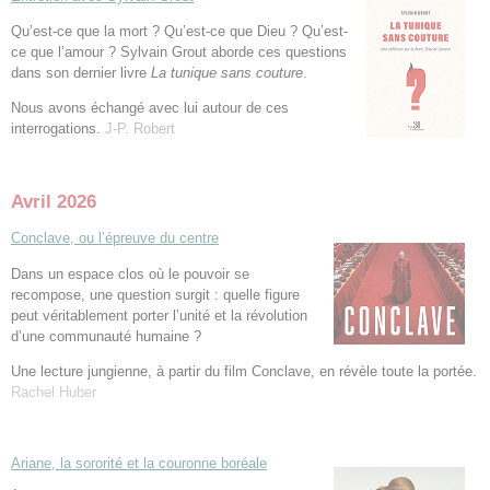
Qu’est-ce que la mort ? Qu’est-ce que Dieu ? Qu’est-
ce que l’amour ? Sylvain Grout aborde ces questions
dans son dernier livre
La tunique sans couture
.
Nous avons échangé avec lui autour de ces
interrogations.
J-P. Robert
Avril 2026
Conclave, ou l’épreuve du centre
Dans un espace clos où le pouvoir se
recompose, une question surgit : quelle figure
peut véritablement porter l’unité et la révolution
d’une communauté humaine ?
Une lecture jungienne, à partir du film Conclave, en révèle toute la portée.
Rachel Huber
Ariane, la sororité et la couronne boréale