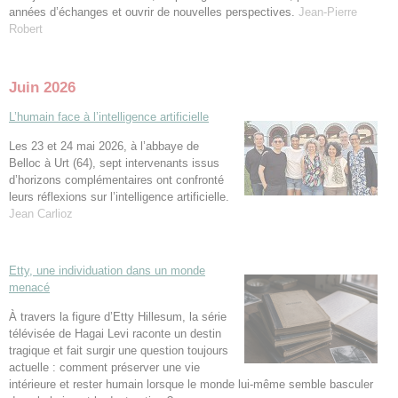
années d’échanges et ouvrir de nouvelles perspectives.
Jean-Pierre
Robert
Juin 2026
L’humain face à l’intelligence artificielle
Les 23 et 24 mai 2026, à l’abbaye de
Belloc à Urt (64), sept intervenants issus
d’horizons complémentaires ont confronté
leurs réflexions sur l’intelligence artificielle.
Jean Carlioz
Etty, une individuation dans un monde
menacé
À travers la figure d’Etty Hillesum, la série
télévisée de Hagai Levi raconte un destin
tragique et fait surgir une question toujours
actuelle : comment préserver une vie
intérieure et rester humain lorsque le monde lui-même semble basculer