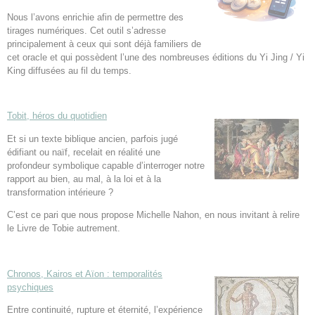
Nous l’avons enrichie afin de permettre des
tirages numériques. Cet outil s’adresse
principalement à ceux qui sont déjà familiers de
cet oracle et qui possèdent l’une des nombreuses éditions du Yi Jing / Yi
King diffusées au fil du temps.
Tobit, héros du quotidien
Et si un texte biblique ancien, parfois jugé
édifiant ou naïf, recelait en réalité une
profondeur symbolique capable d’interroger notre
rapport au bien, au mal, à la loi et à la
transformation intérieure ?
C’est ce pari que nous propose Michelle Nahon, en nous invitant à relire
le Livre de Tobie autrement.
Chronos, Kairos et Aïon : temporalités
psychiques
Entre continuité, rupture et éternité, l’expérience