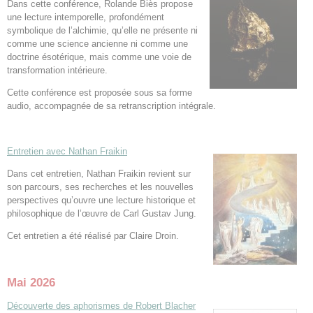
Dans cette conférence, Rolande Biès propose
une lecture intemporelle, profondément
symbolique de l’alchimie, qu’elle ne présente ni
comme une science ancienne ni comme une
doctrine ésotérique, mais comme une voie de
transformation intérieure.
Cette conférence est proposée sous sa forme
audio, accompagnée de sa retranscription intégrale.
Entretien avec Nathan Fraikin
Dans cet entretien, Nathan Fraikin revient sur
son parcours, ses recherches et les nouvelles
perspectives qu’ouvre une lecture historique et
philosophique de l’œuvre de Carl Gustav Jung.
Cet entretien a été réalisé par Claire Droin.
Mai 2026
Découverte des aphorismes de Robert Blacher