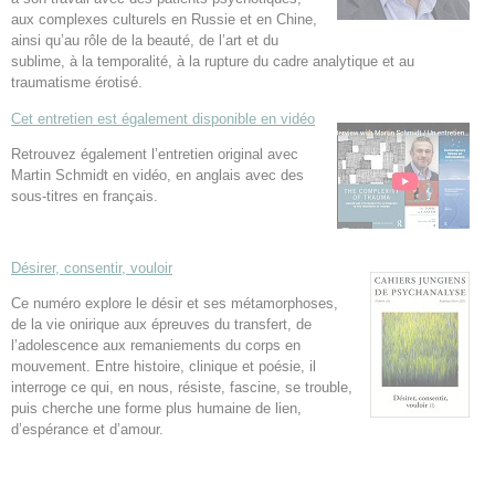
aux complexes culturels en Russie et en Chine,
ainsi qu’au rôle de la beauté, de l’art et du
sublime, à la temporalité, à la rupture du cadre analytique et au
traumatisme érotisé.
Cet entretien est également disponible en vidéo
Retrouvez également l’entretien original avec
Martin Schmidt en vidéo, en anglais avec des
sous-titres en français.
Désirer, consentir, vouloir
Ce numéro explore le désir et ses métamorphoses,
de la vie onirique aux épreuves du transfert, de
l’adolescence aux remaniements du corps en
mouvement. Entre histoire, clinique et poésie, il
interroge ce qui, en nous, résiste, fascine, se trouble,
puis cherche une forme plus humaine de lien,
d’espérance et d’amour.