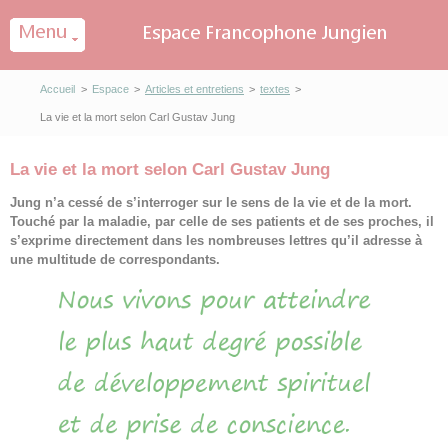
Panneau de gestion des cookies
Accueil
>
Espace
>
Articles et entretiens
>
textes
>
La vie et la mort selon Carl Gustav Jung
La vie et la mort selon Carl Gustav Jung
Jung n’a cessé de s’interroger sur le sens de la vie et de la mort.
Touché par la maladie, par celle de ses patients et de ses proches, il
s’exprime directement dans les nombreuses lettres qu’il adresse à
une multitude de correspondants.