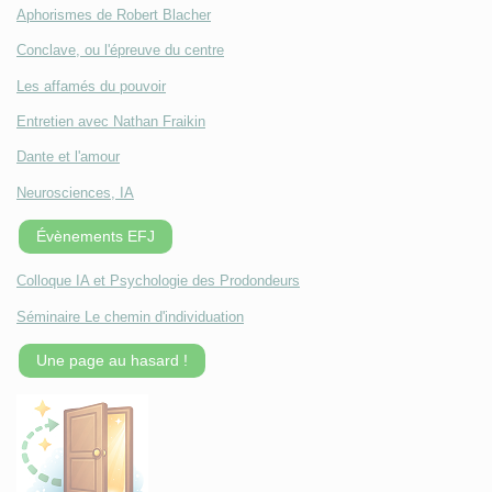
Aphorismes de Robert Blacher
Conclave, ou l'épreuve du centre
Les affamés du pouvoir
Entretien avec Nathan Fraikin
Dante et l'amour
Neurosciences, IA
Évènements EFJ
Colloque IA et Psychologie des Prodondeurs
Séminaire Le chemin d'individuation
Une page au hasard !