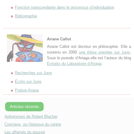
Fonction transcendante dans le processus d’individuation
Bibliographie
Ariane Callot
Ariane Callot est docteur en philosophie. Elle a
soutenu en 2000
une thèse orientée sur Jung.
Sous le pseudo d’Ariaga elle est l’auteur du blog
Extraits du Laboratoire d’Ariaga
.
Recherches sur Jung
Écrits sur Jung
Poésie Ariaga
Articles récents
Aphorismes de Robert Blacher
Conclave, ou l'épreuve du centre
Les affamés du pouvoir