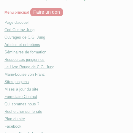
Faire un don
Menu principal
Page d'accueil
Carl Gustav Jung
Ouvrages de C.G. Jung
Articles et entretiens
Séminaires de formation
Ressources jungiennes
Le Livre Rouge de C.G. Jung
Marie-Louise von Franz
Sites jungiens
Mises à jour du site
Formulaire Contact
Qui sommes nous ?
Rechercher sur le site
Plan du site
Facebook