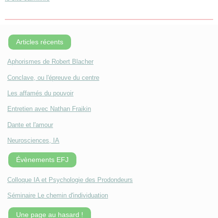
Articles récents
Aphorismes de Robert Blacher
Conclave, ou l'épreuve du centre
Les affamés du pouvoir
Entretien avec Nathan Fraikin
Dante et l'amour
Neurosciences, IA
Évènements EFJ
Colloque IA et Psychologie des Prodondeurs
Séminaire Le chemin d'individuation
Une page au hasard !