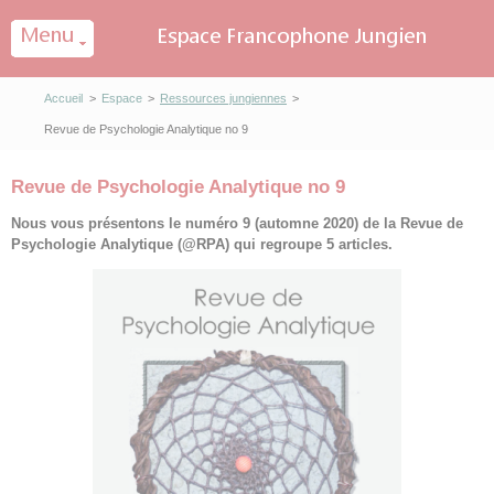
Panneau de gestion des cookies
Accueil
>
Espace
>
Ressources jungiennes
>
Revue de Psychologie Analytique no 9
Revue de Psychologie Analytique no 9
Nous vous présentons le numéro 9 (automne 2020) de la Revue de
Psychologie Analytique (@RPA) qui regroupe 5 articles.