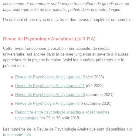
adolescents et notamment sur le risque transculturel de grandir dans un
pays autre que celui de ses parents, parfois dans une autre langue.
Un éditorial et une revue des livres et des revues complètent ce numéro.
Revue de Psychologie Analytique (@ R P A)
Cette revue francophone à vocation internationale, de niveau
universitaire, est ancrée dans la pensée jungienne et ouverte à d’autres
approches de la psyché humaine. Voici les numéros présentés sur le
présent site :
Revue de Psychologie Analytique no 12
(été 2023)
Revue de Psychologie Analytique no 11
(été 2022)
Revue de Psychologie Analytique no 10
(automne 2021)
Revue de Psychologie Analytique no 9
(automne 2020)
Rencontre entre psychologie analytique et recherches
universitaires
les 29 et 30 août 2018.
Les numéros de la Revue de Psychologie Analytique sont disponibles
sur
le site cairn.info