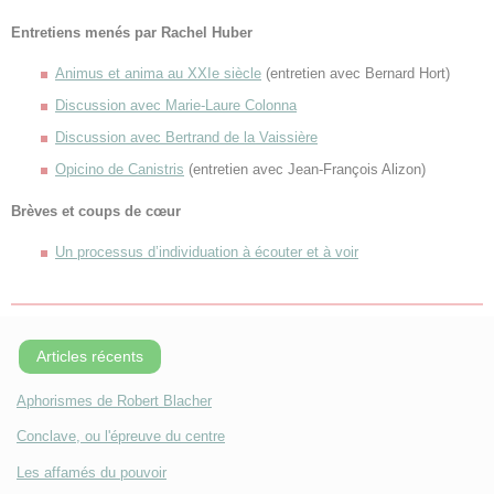
Entretiens menés par Rachel Huber
Animus et anima au XXIe siècle
(entretien avec Bernard Hort)
Discussion avec Marie-Laure Colonna
Discussion avec Bertrand de la Vaissière
Opicino de Canistris
(entretien avec Jean-François Alizon)
Brèves et coups de cœur
Un processus d’individuation à écouter et à voir
Articles récents
Aphorismes de Robert Blacher
Conclave, ou l'épreuve du centre
Les affamés du pouvoir