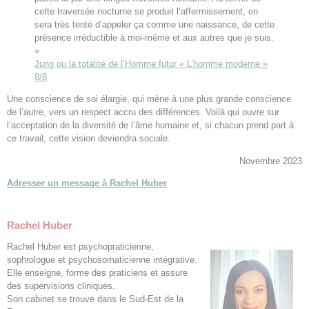
cette traversée nocturne se produit l’affermissement, on
sera très tenté d’appeler ça comme une naissance, de cette
présence irréductible à moi-même et aux autres que je suis.
»
Jung ou la totalité de l’Homme futur « L’homme moderne »
8/8
Une conscience de soi élargie, qui mène à une plus grande conscience
de l’autre, vers un respect accru des différences. Voilà qui ouvre sur
l’acceptation de la diversité de l’âme humaine et, si chacun prend part à
ce travail, cette vision deviendra sociale.
Novembre 2023
Adresser un message à Rachel Huber
Rachel Huber
Rachel Huber est psychopraticienne,
sophrologue et psychosomaticienne intégrative.
Elle enseigne, forme des praticiens et assure
des supervisions cliniques.
Son cabinet se trouve dans le Sud-Est de la