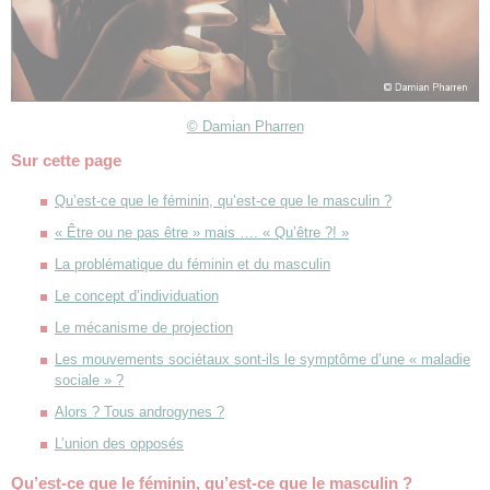
© Damian Pharren
Sur cette page
Qu’est-ce que le féminin, qu’est-ce que le masculin ?
« Être ou ne pas être » mais …. « Qu’être ?! »
La problématique du féminin et du masculin
Le concept d’individuation
Le mécanisme de projection
Les mouvements sociétaux sont-ils le symptôme d’une « maladie
sociale » ?
Alors ? Tous androgynes ?
L’union des opposés
Qu’est-ce que le féminin, qu’est-ce que le masculin ?