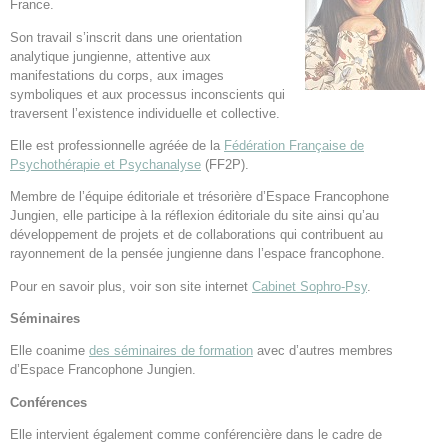
France.
Son travail s’inscrit dans une orientation
analytique jungienne, attentive aux
manifestations du corps, aux images
symboliques et aux processus inconscients qui
traversent l’existence individuelle et collective.
Elle est professionnelle agréée de la
Fédération Française de
Psychothérapie et Psychanalyse
(FF2P).
Membre de l’équipe éditoriale et trésorière d’Espace Francophone
Jungien, elle participe à la réflexion éditoriale du site ainsi qu’au
développement de projets et de collaborations qui contribuent au
rayonnement de la pensée jungienne dans l’espace francophone.
Pour en savoir plus, voir son site internet
Cabinet Sophro-Psy
.
Séminaires
Elle coanime
des séminaires de formation
avec d’autres membres
d’Espace Francophone Jungien.
Conférences
Elle intervient également comme conférencière dans le cadre de