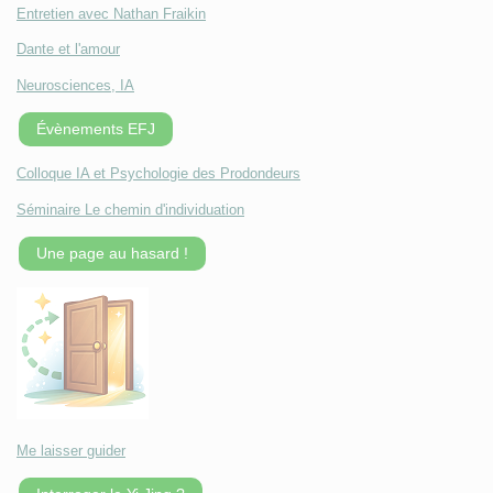
Entretien avec Nathan Fraikin
Dante et l'amour
Neurosciences, IA
Évènements EFJ
Colloque IA et Psychologie des Prodondeurs
Séminaire Le chemin d'individuation
Une page au hasard !
Me laisser guider