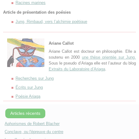
Racines marines
Article de présentation des poésies
Jung, Rimbaud, vers l’alchimie poétique
Ariane Callot
Ariane Callot est docteur en philosophie. Elle a
soutenu en 2000
une thèse orientée sur Jung.
Sous le pseudo d’Ariaga elle est l’auteur du blog
Extraits du Laboratoire d’Ariaga
.
Recherches sur Jung
Écrits sur Jung
Poésie Ariaga
Articles récents
Aphorismes de Robert Blacher
Conclave, ou l'épreuve du centre