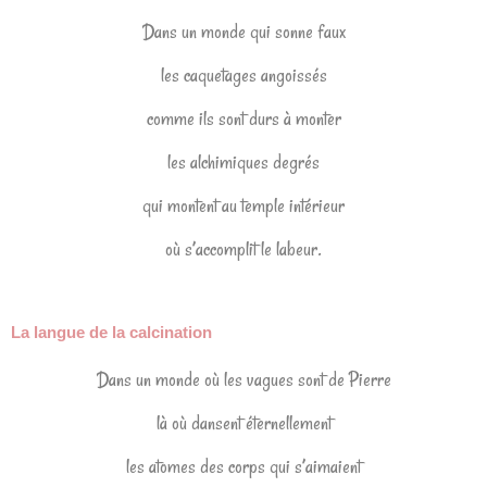
Dans un monde qui sonne faux
les caquetages angoissés
comme ils sont durs à monter
les alchimiques degrés
qui montent au temple intérieur
où s’accomplit le labeur.
La langue de la calcination
Dans un monde où les vagues sont de Pierre
là où dansent éternellement
les atomes des corps qui s’aimaient