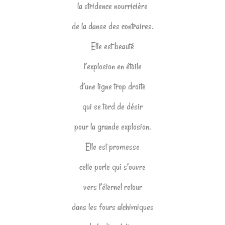
la stridence nourricière
de la danse des contraires.
Elle est beauté
l’explosion en étoile
d’une ligne trop droite
qui se tord de désir
pour la grande explosion.
Elle est promesse
cette porte qui s’ouvre
vers l’éternel retour
dans les fours alchimiques