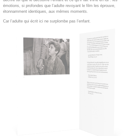
émotions, si profondes que l’adulte revoyant le film les éprouve,
étonnamment identiques, aux mêmes moments.
Car l’adulte qui écrit ici ne surplombe pas l’enfant.