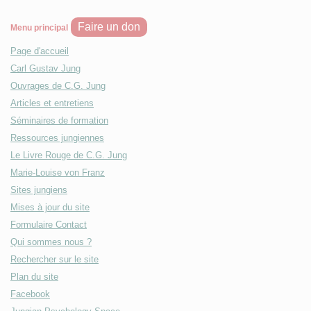
Faire un don
Menu principal
Page d'accueil
Carl Gustav Jung
Ouvrages de C.G. Jung
Articles et entretiens
Séminaires de formation
Ressources jungiennes
Le Livre Rouge de C.G. Jung
Marie-Louise von Franz
Sites jungiens
Mises à jour du site
Formulaire Contact
Qui sommes nous ?
Rechercher sur le site
Plan du site
Facebook