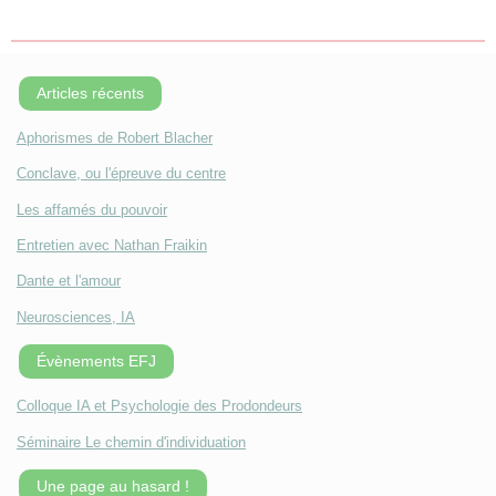
Articles récents
Aphorismes de Robert Blacher
Conclave, ou l'épreuve du centre
Les affamés du pouvoir
Entretien avec Nathan Fraikin
Dante et l'amour
Neurosciences, IA
Évènements EFJ
Colloque IA et Psychologie des Prodondeurs
Séminaire Le chemin d'individuation
Une page au hasard !