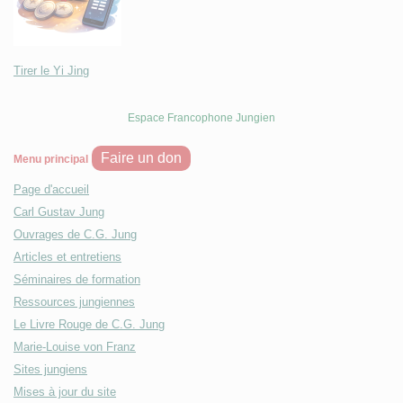
Tirer le Yi Jing
Espace Francophone Jungien
Faire un don
Menu principal
Page d'accueil
Carl Gustav Jung
Ouvrages de C.G. Jung
Articles et entretiens
Séminaires de formation
Ressources jungiennes
Le Livre Rouge de C.G. Jung
Marie-Louise von Franz
Sites jungiens
Mises à jour du site