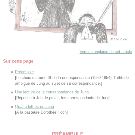
Version anglaise de cet article
Sur cette page
Préambule
[Le choix du tome III de la correspondance (1950-1954), l’attitude
ambigüe de Jung au sujet de sa correspondance.]
Une lecture de la correspondance de Jung
[Réponse à Job, le projet, les correspondants de Jung]
Quatre lettres de Jung
[À la pasteure Dorothée Hoch]
PRÉAMBULE