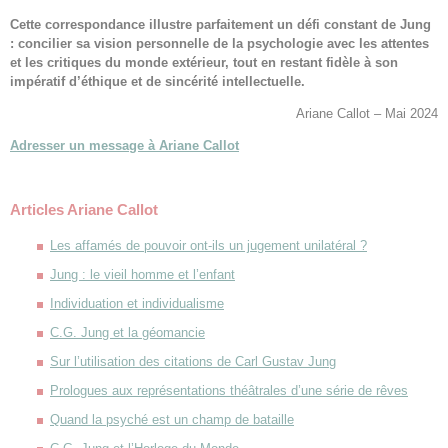
Cette correspondance illustre parfaitement un défi constant de Jung
: concilier sa vision personnelle de la psychologie avec les attentes
et les critiques du monde extérieur, tout en restant fidèle à son
impératif d’éthique et de sincérité intellectuelle.
Ariane Callot – Mai 2024
Adresser un message à Ariane Callot
Articles Ariane Callot
Les affamés de pouvoir ont-ils un jugement unilatéral ?
Jung : le vieil homme et l’enfant
Individuation et individualisme
C.G. Jung et la géomancie
Sur l’utilisation des citations de Carl Gustav Jung
Prologues aux représentations théâtrales d’une série de rêves
Quand la psyché est un champ de bataille