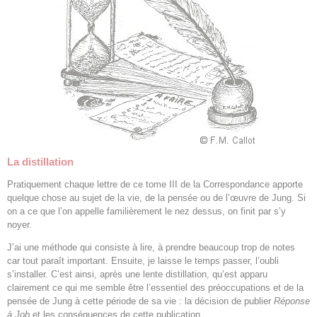
La distillation
Pratiquement chaque lettre de ce tome III de la Correspondance apporte
quelque chose au sujet de la vie, de la pensée ou de l’œuvre de Jung. Si
on a ce que l’on appelle familièrement le nez dessus, on finit par s’y
noyer.
J’ai une méthode qui consiste à lire, à prendre beaucoup trop de notes
car tout paraît important. Ensuite, je laisse le temps passer, l’oubli
s’installer. C’est ainsi, après une lente distillation, qu’est apparu
clairement ce qui me semble être l’essentiel des préoccupations et de la
pensée de Jung à cette période de sa vie : la décision de publier
Réponse
à Job
et les conséquences de cette publication.