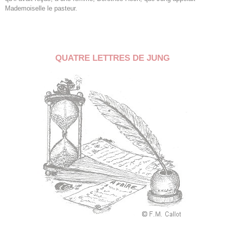
Mademoiselle le pasteur.
QUATRE LETTRES DE JUNG