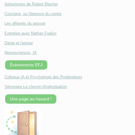
Aphorismes de Robert Blacher
Conclave, ou l'épreuve du centre
Les affamés du pouvoir
Entretien avec Nathan Fraikin
Dante et l'amour
Neurosciences, IA
Évènements EFJ
Colloque IA et Psychologie des Prodondeurs
Séminaire Le chemin d'individuation
Une page au hasard !