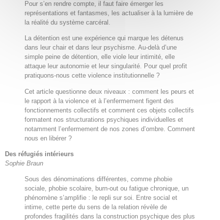
Pour s’en rendre compte, il faut faire émerger les
représentations et fantasmes, les actualiser à la lumière de
la réalité du système carcéral.
La détention est une expérience qui marque les détenus
dans leur chair et dans leur psychisme. Au-delà d’une
simple peine de détention, elle viole leur intimité, elle
attaque leur autonomie et leur singularité. Pour quel profit
pratiquons-nous cette violence institutionnelle ?
Cet article questionne deux niveaux : comment les peurs et
le rapport à la violence et à l’enfermement figent des
fonctionnements collectifs et comment ces objets collectifs
formatent nos structurations psychiques individuelles et
notamment l’enfermement de nos zones d’ombre. Comment
nous en libérer ?
Des réfugiés intérieurs
Sophie Braun
Sous des dénominations différentes, comme phobie
sociale, phobie scolaire, burn-out ou fatigue chronique, un
phénomène s’amplifie : le repli sur soi. Entre social et
intime, cette perte du sens de la relation révèle de
profondes fragilités dans la construction psychique des plus