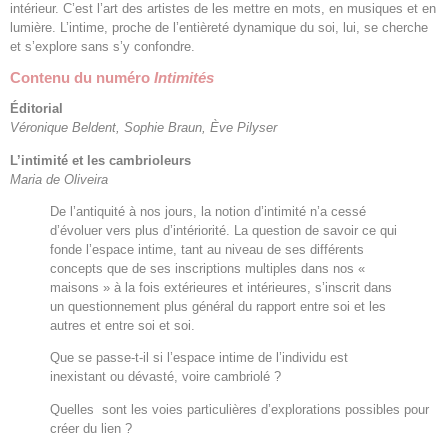
intérieur. C’est l’art des artistes de les mettre en mots, en musiques et en
lumière. L’intime, proche de l’entièreté dynamique du soi, lui, se cherche
et s’explore sans s’y confondre.
Contenu du numéro
Intimités
Éditorial
Véronique Beldent, Sophie Braun, Ève Pilyser
L’intimité et les cambrioleurs
Maria de Oliveira
De l’antiquité à nos jours, la notion d’intimité n’a cessé
d’évoluer vers plus d’intériorité. La question de savoir ce qui
fonde l’espace intime, tant au niveau de ses différents
concepts que de ses inscriptions multiples dans nos «
maisons » à la fois extérieures et intérieures, s’inscrit dans
un questionnement plus général du rapport entre soi et les
autres et entre soi et soi.
Que se passe-t-il si l’espace intime de l’individu est
inexistant ou dévasté, voire cambriolé ?
Quelles sont les voies particulières d’explorations possibles pour
créer du lien ?