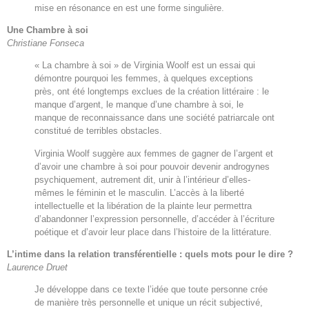
mise en résonance en est une forme singulière.
Une Chambre à soi
Christiane Fonseca
« La chambre à soi » de Virginia Woolf est un essai qui
démontre pourquoi les femmes, à quelques exceptions
près, ont été longtemps exclues de la création littéraire : le
manque d’argent, le manque d’une chambre à soi, le
manque de reconnaissance dans une société patriarcale ont
constitué de terribles obstacles.
Virginia Woolf suggère aux femmes de gagner de l’argent et
d’avoir une chambre à soi pour pouvoir devenir androgynes
psychiquement, autrement dit, unir à l’intérieur d’elles-
mêmes le féminin et le masculin. L’accès à la liberté
intellectuelle et la libération de la plainte leur permettra
d’abandonner l’expression personnelle, d’accéder à l’écriture
poétique et d’avoir leur place dans l’histoire de la littérature.
L’intime dans la relation transférentielle : quels mots pour le dire ?
Laurence Druet
Je développe dans ce texte l’idée que toute personne crée
de manière très personnelle et unique un récit subjectivé,