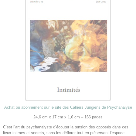
Achat ou abonnement sur le site des Cahiers Jungiens de Psychanalyse
24,6 cm x 17 cm x 1,6 cm – 166 pages
C’est l’art du psychanalyste d’écouter la tension des opposés dans ces
lieux intimes et secrets, sans les déflorer tout en préservant l’espace