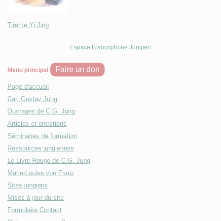
Tirer le Yi Jing
Espace Francophone Jungien
Faire un don
Menu principal
Page d'accueil
Carl Gustav Jung
Ouvrages de C.G. Jung
Articles et entretiens
Séminaires de formation
Ressources jungiennes
Le Livre Rouge de C.G. Jung
Marie-Louise von Franz
Sites jungiens
Mises à jour du site
Formulaire Contact