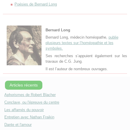
Poésies de Bernard Long
Bernard Long
Bernard Long, médecin homéopathe,
publie
plusieurs textes sur l’homéopathie et les
symboles.
Ses recherches s’appuient également sur les
travaux de C.G. Jung.
Il est l’auteur de nombreux ouvrages.
Articles récents
Aphorismes de Robert Blacher
Conclave, ou l'épreuve du centre
Les affamés du pouvoir
Entretien avec Nathan Fraikin
Dante et l'amour