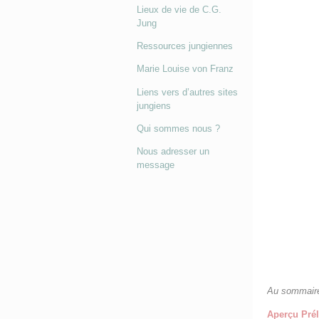
Lieux de vie de C.G.
Jung
Ressources jungiennes
Marie Louise von Franz
Liens vers d’autres sites
jungiens
Qui sommes nous ?
Nous adresser un
message
Au sommair
Aperçu Prél