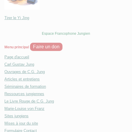
Tirer le Yi Jing
Espace Francophone Jungien
Faire un don
Menu principal
Page d'accueil
Carl Gustav Jung
Ouvrages de C.G. Jung
Articles et entretiens
Séminaires de formation
Ressources jungiennes
Le Livre Rouge de C.G. Jung
Marie-Louise von Franz
Sites jungiens
Mises à jour du site
Formulaire Contact