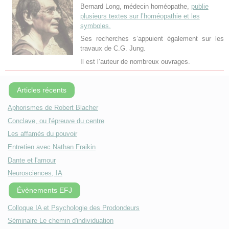
Bernard Long, médecin homéopathe,
publie
plusieurs textes sur l’homéopathie et les
symboles.
Ses recherches s’appuient également sur les
travaux de C.G. Jung.
Il est l’auteur de nombreux ouvrages.
Articles récents
Aphorismes de Robert Blacher
Conclave, ou l'épreuve du centre
Les affamés du pouvoir
Entretien avec Nathan Fraikin
Dante et l'amour
Neurosciences, IA
Évènements EFJ
Colloque IA et Psychologie des Prodondeurs
Séminaire Le chemin d'individuation