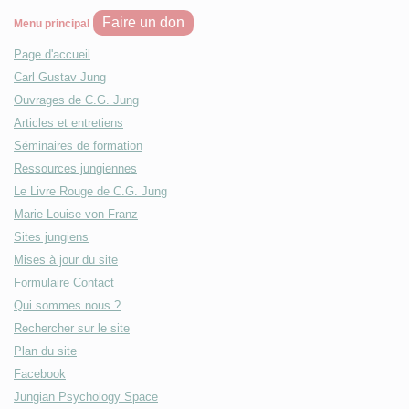
Faire un don
Menu principal
Page d'accueil
Carl Gustav Jung
Ouvrages de C.G. Jung
Articles et entretiens
Séminaires de formation
Ressources jungiennes
Le Livre Rouge de C.G. Jung
Marie-Louise von Franz
Sites jungiens
Mises à jour du site
Formulaire Contact
Qui sommes nous ?
Rechercher sur le site
Plan du site
Facebook
Jungian Psychology Space