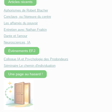
Articles récents
Aphorismes de Robert Blacher
Conclave, ou l'épreuve du centre
Les affamés du pouvoir
Entretien avec Nathan Fraikin
Dante et l'amour
Neurosciences, IA
Évènements EFJ
Colloque IA et Psychologie des Prodondeurs
Séminaire Le chemin d'individuation
Une page au hasard !