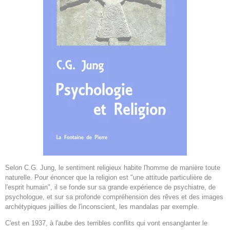
Selon C.G. Jung, le sentiment religieux habite l'homme de manière toute
naturelle. Pour énoncer que la religion est "une attitude particulière de
l'esprit humain", il se fonde sur sa grande expérience de psychiatre, de
psychologue, et sur sa profonde compréhension des rêves et des images
archétypiques jaillies de l'inconscient, les mandalas par exemple.
C'est en 1937, à l'aube des terribles conflits qui vont ensanglanter le