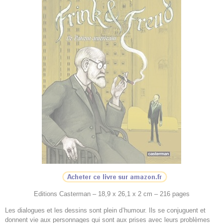
Editions Casterman – 18,9 x 26,1 x 2 cm – 216 pages
Les dialogues et les dessins sont plein d’humour. Ils se conjuguent et
donnent vie aux personnages qui sont aux prises avec leurs problèmes