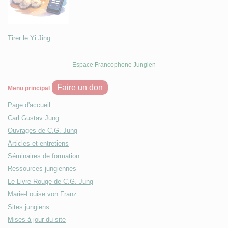
Tirer le Yi Jing
Espace Francophone Jungien
Faire un don
Menu principal
Page d'accueil
Carl Gustav Jung
Ouvrages de C.G. Jung
Articles et entretiens
Séminaires de formation
Ressources jungiennes
Le Livre Rouge de C.G. Jung
Marie-Louise von Franz
Sites jungiens
Mises à jour du site