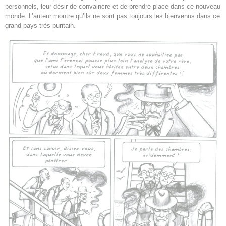
personnels, leur désir de convaincre et de prendre place dans ce nouveau
monde. L’auteur montre qu’ils ne sont pas toujours les bienvenus dans ce
grand pays très puritain.