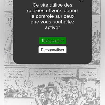
Ce site utilise des
cookies et vous donne
le controle sur ceux
que vous souhaitez
activer
Tout accepter
Personnaliser