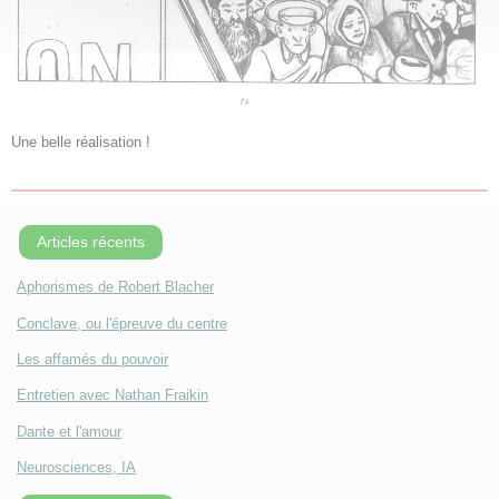
Une belle réalisation !
Articles récents
Aphorismes de Robert Blacher
Conclave, ou l'épreuve du centre
Les affamés du pouvoir
Entretien avec Nathan Fraikin
Dante et l'amour
Neurosciences, IA