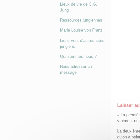
Lieux de vie de C.G.
Jung
Ressources jungiennes
Marie Louise von Franz
Liens vers d’autres sites
jungiens
Qui sommes nous ?
Nous adresser un
message
Laisser ad
« La premièr
vraiment on 
La deuxième
qu’on a peint