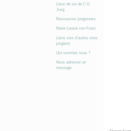
Lieux de vie de C.G.
Jung
Ressources jungiennes
Marie Louise von Franz
Liens vers d’autres sites
jungiens
Qui sommes nous ?
Nous adresser un
message