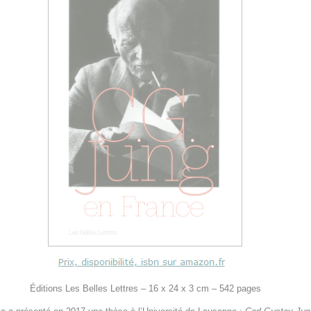
Éditions Les Belles Lettres – 16 x 24 x 3 cm – 542 pages