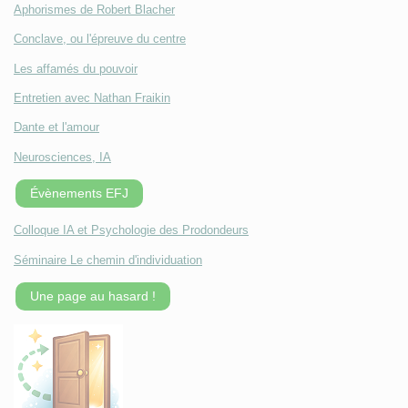
Aphorismes de Robert Blacher
Conclave, ou l'épreuve du centre
Les affamés du pouvoir
Entretien avec Nathan Fraikin
Dante et l'amour
Neurosciences, IA
Évènements EFJ
Colloque IA et Psychologie des Prodondeurs
Séminaire Le chemin d'individuation
Une page au hasard !