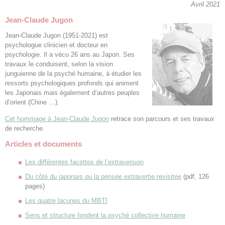
Avril 2021
Jean-Claude Jugon
Jean-Claude Jugon (1951-2021) est
psychologue clinicien et docteur en
psychologie. Il a vécu 26 ans au Japon. Ses
travaux le conduisent, selon la vision
junguienne de la psyché humaine, à étudier les
ressorts psychologiques profonds qui animent
les Japonais mais également d’autres peuples
d’orient (Chine …).
Cet hommage à Jean-Claude Jugon
retrace son parcours et ses travaux
de recherche.
Articles et documents
Les différentes facettes de l’extraversion
Du côté du japonais ou la pensée extravertie revisitée
(pdf, 126
pages)
Les quatre lacunes du MBTI
Sens et structure fondent la psyché collective humaine