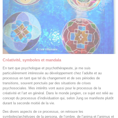
Créativité, symboles et mandala
En tant que psychologue et psychothérapeute, je me suis
particulièrement intéressée au développement chez l’adulte et au
processus en tant que tel du changement et de ses périodes de
transitions, souvent ponctués par des situations de crises
psychosociales. Mes intérêts vont aussi pour le processus de la
créativité et l’art en général. Dans le monde jungien, ce sujet est relié au
concept du processus d’individuation qui, selon Jung se manifeste plutôt
durant la seconde moitié de la vie.
Des divers aspects de ce processus, on retrouve les
symboles/archétypes de la persona, de l’ombre, de l’anima et l’animus et