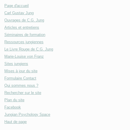
Page d'accueil
Carl Gustav Jung
Ouvrages de C.G. Jung
Articles et entretiens
Séminaires de formation
Ressources jungiennes
Le Livre Rouge de C.G. Jung
Marie-Louise von Franz
Sites jungiens
Mises à jour du site
Formulaire Contact
Qui sommes nous ?
Rechercher sur le site
Plan du site
Facebook
Jungian Psychology Space
Haut de page