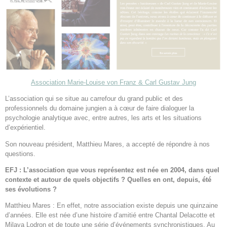
Association Marie-Louise von Franz & Carl Gustav Jung
L’association qui se situe au carrefour du grand public et des
professionnels du domaine jungien a à cœur de faire dialoguer la
psychologie analytique avec, entre autres, les arts et les situations
d’expérientiel.
Son nouveau président, Matthieu Mares, a accepté de répondre à nos
questions.
EFJ : L’association que vous représentez est née en 2004, dans quel
contexte et autour de quels objectifs ? Quelles en ont, depuis, été
ses évolutions ?
Matthieu Mares : En effet, notre association existe depuis une quinzaine
d’années. Elle est née d’une histoire d’amitié entre Chantal Delacotte et
Milaya Lodron et de toute une série d’événements synchronistiques. Au