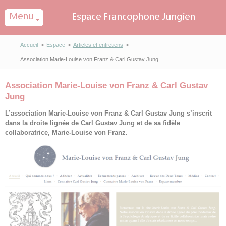
Panneau de gestion des cookies
Accueil
>
Espace
>
Articles et entretiens
>
Association Marie-Louise von Franz & Carl Gustav Jung
Association Marie-Louise von Franz & Carl Gustav
Jung
L’association Marie-Louise von Franz & Carl Gustav Jung s’inscrit
dans la droite lignée de Carl Gustav Jung et de sa fidèle
collaboratrice, Marie-Louise von Franz.