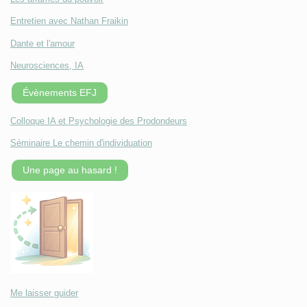
Entretien avec Nathan Fraikin
Dante et l'amour
Neurosciences, IA
Évènements EFJ
Colloque IA et Psychologie des Prodondeurs
Séminaire Le chemin d'individuation
Une page au hasard !
Me laisser guider