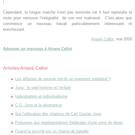
!
Cependant, la longue marche n’est pas terminée car il faut reprendre la
route pour retrouver l’intégralité de son moi malmené. C’est alors que
commence un nouveau travail particulièrement intéressant et
enrichissant.
Ariane Callot
, mai 2020
Adresser un message à Ariane Callot
Articles Ariane Callot
Les affamés de pouvoir ont-ils un jugement unilatéral ?
Jung : le vieil homme et l’enfant
Individuation et individualisme
C.G. Jung et la géomancie
Sur l’utilisation des citations de Carl Gustav Jung
Prologues aux représentations théâtrales d’une série de rêves
Quand la psyché est un champ de bataille