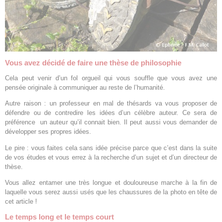
Vous avez décidé de faire une thèse de philosophie
Cela peut venir d’un fol orgueil qui vous souffle que vous avez une
pensée originale à communiquer au reste de l’humanité.
Autre raison : un professeur en mal de thésards va vous proposer de
défendre ou de contredire les idées d’un célèbre auteur. Ce sera de
préférence un auteur qu’il connait bien. Il peut aussi vous demander de
développer ses propres idées.
Le pire : vous faites cela sans idée précise parce que c’est dans la suite
de vos études et vous errez à la recherche d’un sujet et d’un directeur de
thèse.
Vous allez entamer une très longue et douloureuse marche à la fin de
laquelle vous serez aussi usés que les chaussures de la photo en tête de
cet article !
Le temps long et le temps court