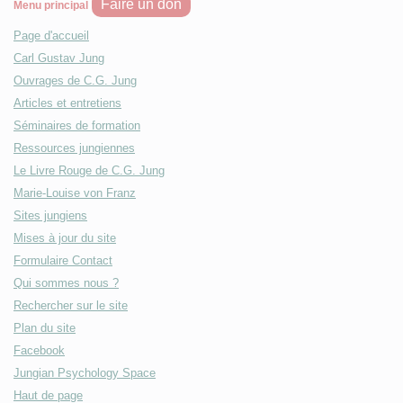
Faire un don
Menu principal
Page d'accueil
Carl Gustav Jung
Ouvrages de C.G. Jung
Articles et entretiens
Séminaires de formation
Ressources jungiennes
Le Livre Rouge de C.G. Jung
Marie-Louise von Franz
Sites jungiens
Mises à jour du site
Formulaire Contact
Qui sommes nous ?
Rechercher sur le site
Plan du site
Facebook
Jungian Psychology Space
Haut de page