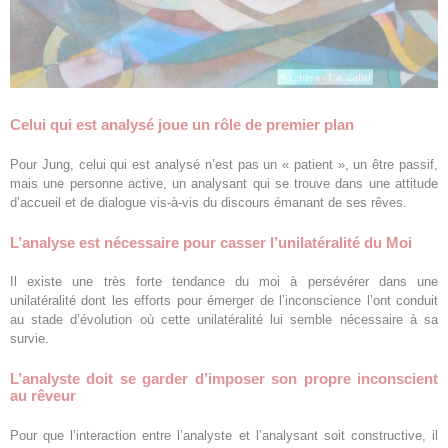
Celui qui est analysé joue un rôle de premier plan
Pour Jung, celui qui est analysé n’est pas un « patient », un être passif,
mais une personne active, un analysant qui se trouve dans une attitude
d’accueil et de dialogue vis-à-vis du discours émanant de ses rêves.
L’analyse est nécessaire pour casser l’unilatéralité du Moi
Il existe une très forte tendance du moi à persévérer dans une
unilatéralité dont les efforts pour émerger de l’inconscience l’ont conduit
au stade d’évolution où cette unilatéralité lui semble nécessaire à sa
survie.
L’analyste doit se garder d’imposer son propre inconscient
au rêveur
Pour que l’interaction entre l’analyste et l’analysant soit constructive, il