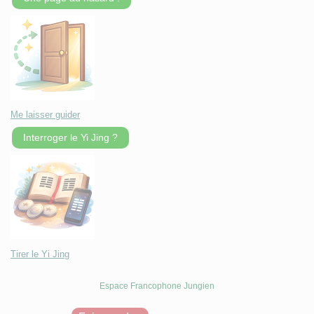
Me laisser guider
Interroger le Yi Jing ?
Tirer le Yi Jing
Espace Francophone Jungien