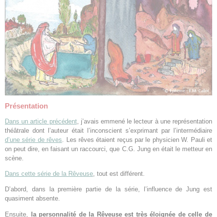
Présentation
Dans un article précédent
, j’avais emmené le lecteur à une représentation
théâtrale dont l’auteur était l’inconscient s’exprimant par l’intermédiaire
d’une série de rêves
. Les rêves étaient reçus par le physicien W. Pauli et
on peut dire, en faisant un raccourci, que C.G. Jung en était le metteur en
scène.
Dans cette série de la Rêveuse
, tout est différent.
D’abord, dans la première partie de la série, l’influence de Jung est
quasiment absente.
Ensuite,
la personnalité de la Rêveuse est très éloignée de celle de