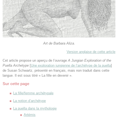
Art de Barbara Aliza.
Version anglaise de cette article
Cet article propose un aperçu de l’ouvrage
A Jungian Exploration of the
Puella Archetype
[
Une exploration jungienne de l’archétype de la puella
]
de Susan Schwartz, présenté en français, mais non traduit dans cette
langue. Il est sous titré « La fille en devenir ».
Sur cette page
La fille/femme archétypale
La notion d’archétype
La puella dans la mythologie
Artémis