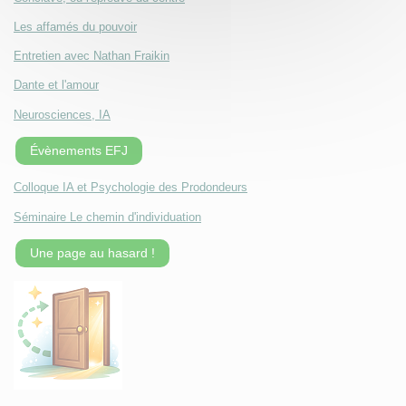
Les affamés du pouvoir
Entretien avec Nathan Fraikin
Dante et l'amour
Neurosciences, IA
Évènements EFJ
Colloque IA et Psychologie des Prodondeurs
Séminaire Le chemin d'individuation
Une page au hasard !