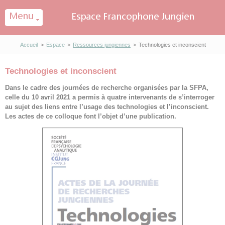
Panneau de gestion des cookies
Accueil
>
Espace
>
Ressources jungiennes
>
Technologies et inconscient
Technologies et inconscient
Dans le cadre des journées de recherche organisées par la SFPA,
celle du 10 avril 2021 a permis à quatre intervenants de s’interroger
au sujet des liens entre l’usage des technologies et l’inconscient.
Les actes de ce colloque font l’objet d’une publication.