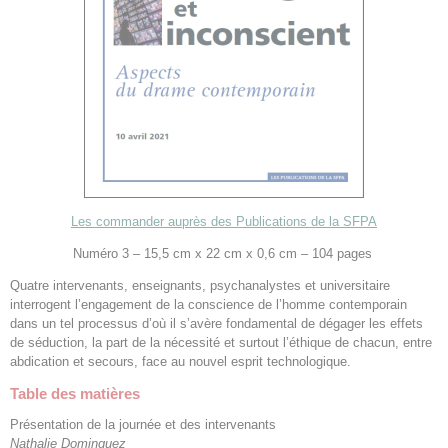
Les commander auprès des Publications de la SFPA
Numéro 3 – 15,5 cm x 22 cm x 0,6 cm – 104 pages
Quatre intervenants, enseignants, psychanalystes et universitaire
interrogent l’engagement de la conscience de l’homme contemporain
dans un tel processus d’où il s’avère fondamental de dégager les effets
de séduction, la part de la nécessité et surtout l’éthique de chacun, entre
abdication et secours, face au nouvel esprit technologique.
Table des matières
Présentation de la journée et des intervenants
Nathalie Dominguez