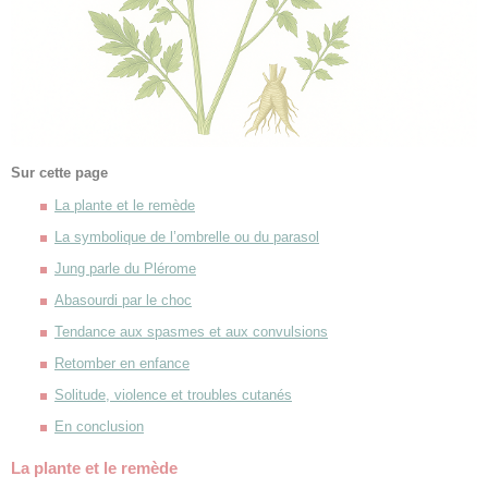
Sur cette page
La plante et le remède
La symbolique de l’ombrelle ou du parasol
Jung parle du Plérome
Abasourdi par le choc
Tendance aux spasmes et aux convulsions
Retomber en enfance
Solitude, violence et troubles cutanés
En conclusion
La plante et le remède