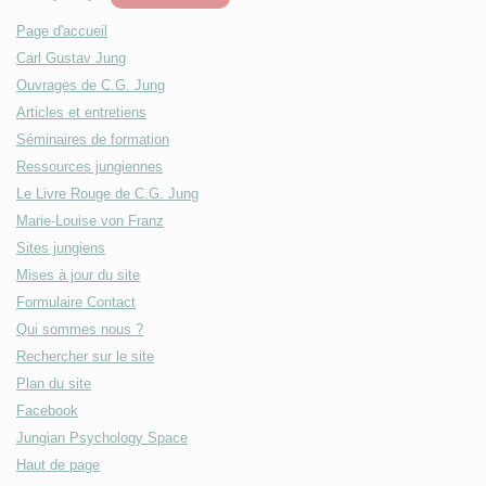
Page d'accueil
Carl Gustav Jung
Ouvrages de C.G. Jung
Articles et entretiens
Séminaires de formation
Ressources jungiennes
Le Livre Rouge de C.G. Jung
Marie-Louise von Franz
Sites jungiens
Mises à jour du site
Formulaire Contact
Qui sommes nous ?
Rechercher sur le site
Plan du site
Facebook
Jungian Psychology Space
Haut de page