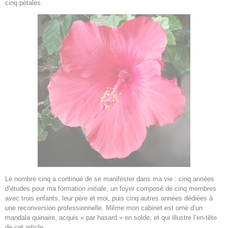
cinq pétales.
Le nombre cinq a continué de se manifester dans ma vie : cinq années
d’études pour ma formation initiale, un foyer composé de cinq membres
avec trois enfants, leur père et moi, puis cinq autres années dédiées à
une reconversion professionnelle. Même mon cabinet est orné d’un
mandala quinaire, acquis « par hasard » en solde, et qui illustre l’en-tête
de cet article.