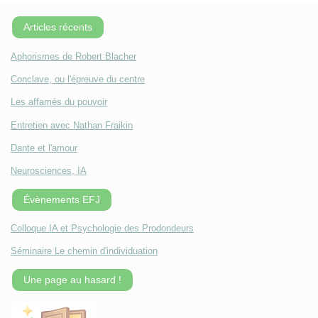
Articles récents
Aphorismes de Robert Blacher
Conclave, ou l'épreuve du centre
Les affamés du pouvoir
Entretien avec Nathan Fraikin
Dante et l'amour
Neurosciences, IA
Évènements EFJ
Colloque IA et Psychologie des Prodondeurs
Séminaire Le chemin d'individuation
Une page au hasard !