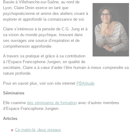
Basée à Villefranche-sur-Saône, au nord de
Lyon, Claire Droin exerce en tant que
psychopraticienne et anime des ateliers visant à
explorer et approfondir la connaissance de soi.
Claire s’intéresse à la pensée de C.G. Jung et à
sa vision du monde psychique, trouvant dans
ses ouvrages une source d’inspiration et de
compréhension approfondie.
A travers sa pratique et grâce à sa contribution
à l’Espace Francophone Jungien, en qualité de
secrétaire, Claire a à cœur d’aider l’être humain à mieux comprendre sa
nature profonde.
Pour en savoir plus, voir son site internet
PBAtitude
Séminaires
Elle coanime
des séminaires de formation
avec d’autres membres
d’Espace Francophone Jungien.
Articles
Ce matin-là, deux oiseaux