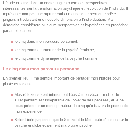
L’étude du cinq dans un cadre jungien ouvre des perspectives
intéressantes sur la transformation psychique et l’évolution de l’individu. Il
représente non pas une rupture mais un enrichissement du modèle
jungien, introduisant une nouvelle dimension à l’individuation. Ma
démarche considèrera plusieurs perspectives et hypothèses en procédant
par amplification :
le cinq dans mon parcours personnel,
le cinq comme structure de la psyché féminine,
le cinq comme dynamique de la psyché humaine.
Le cinq dans mon parcours personnel
En premier lieu, il me semble important de partager mon histoire pour
plusieurs raisons :
Mes réflexions sont intimement liées à mon vécu. En effet, le
sujet pensant est inséparable de l’objet de ses pensées, et je ne
peux présenter un concept autour du cinq qu’à travers le prisme de
mon expérience.
Selon l’idée jungienne que le Soi inclut le Moi, toute réflexion sur la
psyché englobe également ma propre psyché.