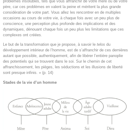
problèmes insolubles, tels que vous affranchir de votre mère ou de votre
père, car ces problèmes en valent la peine et méritent la plus grande
considération de votre part. Vous allez les rencontrer en de multiples
occasions au cours de votre vie, à chaque fois avec un peu plus de
conscience, une perception plus profonde des implications et des
dynamiques, dénouant chaque fois un peu plus les limitations que ces
complexes ont créées.
Le but de la transformation que je propose, à savoir le
telos
du
développement intérieur de l’homme, est de s’affranchir de ces dernières
autant que possible, authentiquement, afin de libérer l’entière panoplie
des potentiels qui se trouvent dans le soi. Sur le chemin de cet
affranchissement, les pièges, les séductions et les illusions de liberté
sont presque infinis. » (p. 14)
Stades de la vie d’un homme