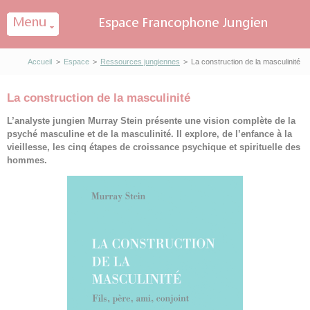
Panneau de gestion des cookies
Accueil
>
Espace
>
Ressources jungiennes
>
La construction de la masculinité
La construction de la masculinité
L’analyste jungien Murray Stein présente une vision complète de la
psyché masculine et de la masculinité. Il explore, de l’enfance à la
vieillesse, les cinq étapes de croissance psychique et spirituelle des
hommes.