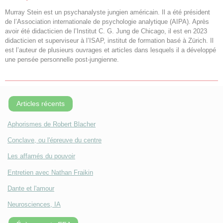
Murray Stein est un psychanalyste jungien américain. Il a été président
de l’Association internationale de psychologie analytique (AIPA). Après
avoir été didacticien de l’Institut C. G. Jung de Chicago, il est en 2023
didacticien et superviseur à l’ISAP, institut de formation basé à Zürich. Il
est l’auteur de plusieurs ouvrages et articles dans lesquels il a développé
une pensée personnelle post-jungienne.
Articles récents
Aphorismes de Robert Blacher
Conclave, ou l'épreuve du centre
Les affamés du pouvoir
Entretien avec Nathan Fraikin
Dante et l'amour
Neurosciences, IA