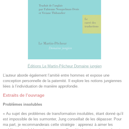
Éditions Le Martin-Pêcheur Domaine jungien
L’auteur aborde également l’amitié entre hommes et expose une
conception personnelle de la paternité. Il explore les notions jungiennes
liées à l’individuation de manière approfondie.
Extraits de l’ouvrage
Problèmes insolubles
« Au sujet des problèmes de transformation insolubles, étant donné qu’il
est impossible de les surmonter, Jung conseillait de les dépasser. Pour
ma part, je recommanderais cette stratégie : apprenez à aimer les