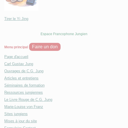
Tirer le Yi Jing
Espace Francophone Jungien
Faire un don
Menu principal
Page d'accueil
Carl Gustav Jung
Ouvrages de C.G. Jung
Articles et entretiens
Séminaires de formation
Ressources jungiennes
Le Livre Rouge de C.G. Jung
Marie-Louise von Franz
Sites jungiens
Mises à jour du site