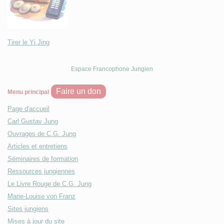
Tirer le Yi Jing
Espace Francophone Jungien
Faire un don
Menu principal
Page d'accueil
Carl Gustav Jung
Ouvrages de C.G. Jung
Articles et entretiens
Séminaires de formation
Ressources jungiennes
Le Livre Rouge de C.G. Jung
Marie-Louise von Franz
Sites jungiens
Mises à jour du site