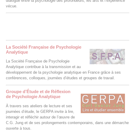
dialogue entre la psychologie des profondeurs, les arts et l’expérience
vécue.
La Société Française de Psychologie
Analytique
La Société Française de Psychologie
Analytique contribue à la transmission et au
développement de la psychologie analytique en France grâce à ses
conférences, colloques, journées d’études et groupes de travail.
Groupe d’Étude et de Réflexion
de Psychologie Analytique
À travers ses ateliers de lecture et ses
journées d’étude, le GERPA invite à lire,
interagir et réfléchir autour de l’œuvre de
C.G. Jung et de ses prolongements contemporains, dans une démarche
ouverte à tous.