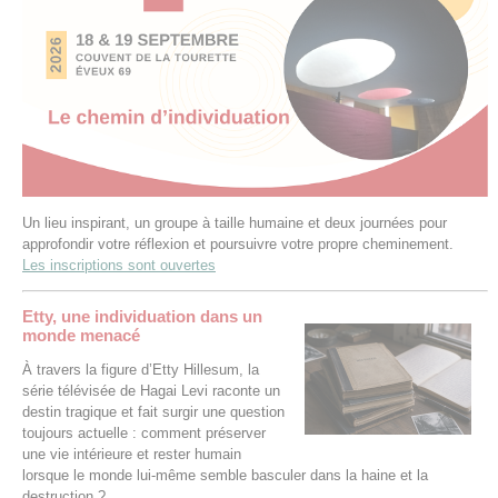
Un lieu inspirant, un groupe à taille humaine et deux journées pour
approfondir votre réflexion et poursuivre votre propre cheminement.
Les inscriptions sont ouvertes
Etty, une individuation dans un
monde menacé
À travers la figure d’Etty Hillesum, la
série télévisée de Hagai Levi raconte un
destin tragique et fait surgir une question
toujours actuelle : comment préserver
une vie intérieure et rester humain
lorsque le monde lui-même semble basculer dans la haine et la
destruction ?