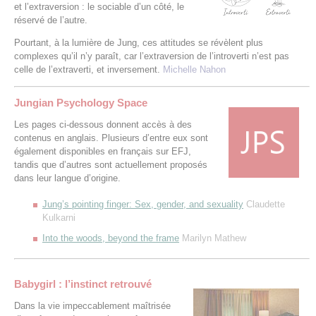
et l’extraversion : le sociable d’un côté, le
réservé de l’autre.
Pourtant, à la lumière de Jung, ces attitudes se révèlent plus
complexes qu’il n’y paraît, car l’extraversion de l’introverti n’est pas
celle de l’extraverti, et inversement.
Michelle Nahon
Jungian Psychology Space
Les pages ci-dessous donnent accès à des
contenus en anglais. Plusieurs d’entre eux sont
également disponibles en français sur EFJ,
tandis que d’autres sont actuellement proposés
dans leur langue d’origine.
Jung’s pointing finger: Sex, gender, and sexuality
Claudette
Kulkarni
Into the woods, beyond the frame
Marilyn Mathew
Babygirl : l’instinct retrouvé
Dans la vie impeccablement maîtrisée