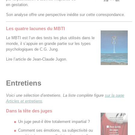
en gestation.
Son analyse offre une perspective inédite sur cette correspondance.
Les quatre lacunes du MBTI
Le MBTI est l’un des tests les plus utilisés dans le
monde, il s’appuie en grande partie sur les types
psychologiques de C.G. Jung.
Lire l’article de Jean-Claude Jugon.
Entretiens
Voici une sélection d’entretiens. La liste complète figure
sur la page
Articles et entretiens
.
Dans la tête des juges
Un juge peut-il être totalement impartial ?
Comment ses émotions, sa subjectivité ou