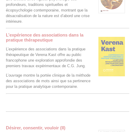
profondeurs, traditions spirituelles et
écopsychologie contemporaine, montrant que la
désacralisation de la nature est d’abord une crise
intérieure.
L’expérience des associations dans la
pratique thérapeutique
L’expérience des associations dans la pratique
thérapeutique de Verena Kast offre au public
francophone une exploration approfondie des
premiers travaux expérimentaux de C.G. Jung.
L’ouvrage montre la portée clinique de la méthode
des associations de mots ainsi que sa pertinence
pour la pratique analytique contemporaine.
Désirer, consentir, vouloir (II)