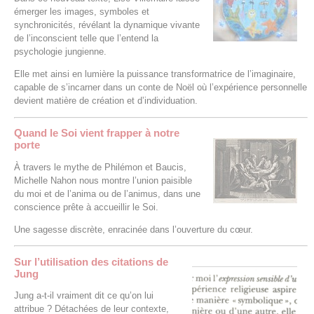
émerger les images, symboles et
synchronicités, révélant la dynamique vivante
de l’inconscient telle que l’entend la
psychologie jungienne.
Elle met ainsi en lumière la puissance transformatrice de l’imaginaire,
capable de s’incarner dans un conte de Noël où l’expérience personnelle
devient matière de création et d’individuation.
Quand le Soi vient frapper à notre
porte
À travers le mythe de Philémon et Baucis,
Michelle Nahon nous montre l’union paisible
du moi et de l’anima ou de l’animus, dans une
conscience prête à accueillir le Soi.
Une sagesse discrète, enracinée dans l’ouverture du cœur.
Sur l’utilisation des citations de
Jung
Jung a-t-il vraiment dit ce qu’on lui
attribue ? Détachées de leur contexte,