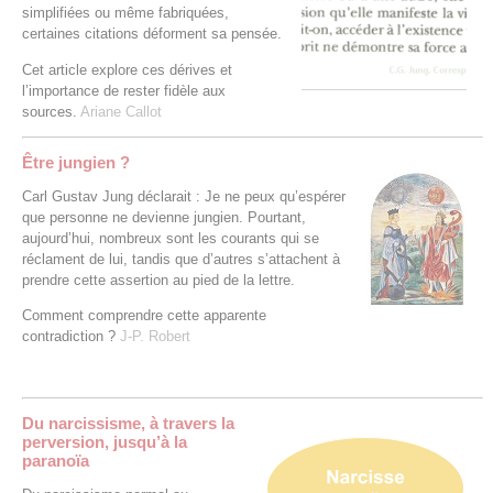
simplifiées ou même fabriquées,
certaines citations déforment sa pensée.
Cet article explore ces dérives et
l’importance de rester fidèle aux
sources.
Ariane Callot
Être jungien ?
Carl Gustav Jung déclarait : Je ne peux qu’espérer
que personne ne devienne jungien. Pourtant,
aujourd’hui, nombreux sont les courants qui se
réclament de lui, tandis que d’autres s’attachent à
prendre cette assertion au pied de la lettre.
Comment comprendre cette apparente
contradiction ?
J-P. Robert
Du narcissisme, à travers la
perversion, jusqu’à la
paranoïa