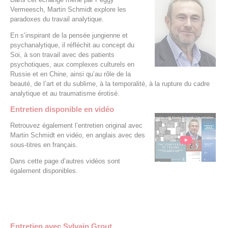
Vermeesch, Martin Schmidt explore les
paradoxes du travail analytique.
En s’inspirant de la pensée jungienne et
psychanalytique, il réfléchit au concept du
Soi, à son travail avec des patients
psychotiques, aux complexes culturels en
Russie et en Chine, ainsi qu’au rôle de la
beauté, de l’art et du sublime, à la temporalité, à la rupture du cadre
analytique et au traumatisme érotisé.
Entretien disponible
en vidéo
Retrouvez également l’entretien original avec
Martin Schmidt en vidéo, en anglais avec des
sous-titres en français.
Dans cette page d’autres vidéos sont
également disponibles.
Entretien avec Sylvain Grout