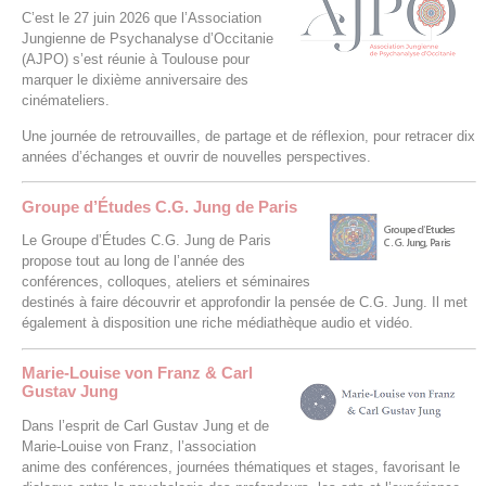
C’est le 27 juin 2026 que l’Association
Jungienne de Psychanalyse d’Occitanie
(AJPO) s’est réunie à Toulouse pour
marquer le dixième anniversaire des
cinémateliers.
Une journée de retrouvailles, de partage et de réflexion, pour retracer dix
années d’échanges et ouvrir de nouvelles perspectives.
Groupe d’Études C.G. Jung de Paris
Le Groupe d’Études C.G. Jung de Paris
propose tout au long de l’année des
conférences, colloques, ateliers et séminaires
destinés à faire découvrir et approfondir la pensée de C.G. Jung. Il met
également à disposition une riche médiathèque audio et vidéo.
Marie-Louise von Franz & Carl
Gustav Jung
Dans l’esprit de Carl Gustav Jung et de
Marie-Louise von Franz, l’association
anime des conférences, journées thématiques et stages, favorisant le