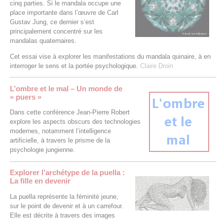
cinq parties. Si le mandala occupe une
place importante dans l’œuvre de Carl
Gustav Jung, ce dernier s’est
principalement concentré sur les
mandalas quaternaires.
Cet essai vise à explorer les manifestations du mandala quinaire, à en
interroger le sens et la portée psychologique.
Claire Droin
L’ombre et le mal – Un monde de
« puers »
Dans cette conférence Jean-Pierre Robert
explore les aspects obscurs des technologies
modernes, notamment l’intelligence
artificielle, à travers le prisme de la
psychologie jungienne.
Explorer l’archétype de la puella :
La fille en devenir
La puella représente la féminité jeune,
sur le point de devenir et à un carrefour.
Elle est décrite à travers des images