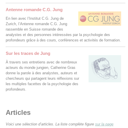
Antenne romande C.G. Jung
En lien avec l’Institut C.G. Jung de
Zurich, l’Antenne romande C.G. Jung
rassemble en Suisse romande des
analystes et des personnes intéressées par la psychologie des
profondeurs grâce à des cours, conférences et activités de formation.
Sur les traces de Jung
À travers ses entretiens avec de nombreux
acteurs du monde jungien, Catherine Gras
donne la parole à des analystes, auteurs et
chercheurs qui partagent leurs réflexions sur
les multiples facettes de la psychologie des
profondeurs.
Articles
Voici une sélection d’articles. La liste complète figure
sur la page