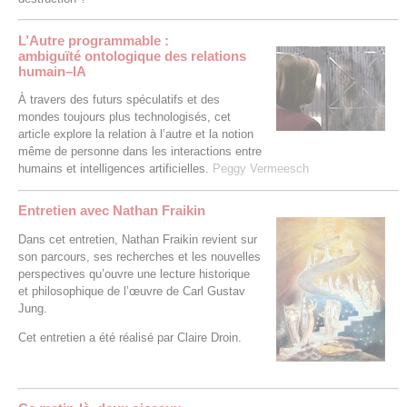
L’Autre programmable :
ambiguïté ontologique des relations
humain–IA
À travers des futurs spéculatifs et des
mondes toujours plus technologisés, cet
article explore la relation à l’autre et la notion
même de personne dans les interactions entre
humains et intelligences artificielles.
Peggy Vermeesch
Entretien avec Nathan Fraikin
Dans cet entretien, Nathan Fraikin revient sur
son parcours, ses recherches et les nouvelles
perspectives qu’ouvre une lecture historique
et philosophique de l’œuvre de Carl Gustav
Jung.
Cet entretien a été réalisé par Claire Droin.