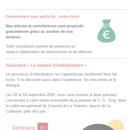
Financement sans publicité : notre choix
Nos articles et contributions sont proposés
gratuitement grâce au soutien de nos
lecteurs.
Votre contribution permet de préserver un
espace indépendant de transmission et de réflexion.
Séminaire « Le chemin d’individuation »
Le processus d’individuation ne s’apprend pas seulement dans les
livres. Il se découvre aussi dans l’expérience, les rencontres et le
dialogue.
Les 18 et 19 septembre 2026, nous vous invitons à deux journées
consacrées à cette notion essentielle de la pensée de C. G. Jung, dans
le cadre exceptionnel du Couvent de La Tourette, œuvre de Le
Corbusier, près de Lyon.