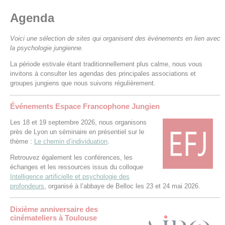
Agenda
Voici une sélection de sites qui organisent des événements en lien avec
la psychologie jungienne.
La période estivale étant traditionnellement plus calme, nous vous
invitons à consulter les agendas des principales associations et
groupes jungiens que nous suivons régulièrement.
Événements Espace Francophone Jungien
Les 18 et 19 septembre 2026, nous organisons
près de Lyon un séminaire en présentiel sur le
thème :
Le chemin d’individuation
.
Retrouvez également les conférences, les
échanges et les ressources issus du colloque
Intelligence artificielle et psychologie des
profondeurs
, organisé à l’abbaye de Belloc les 23 et 24 mai 2026.
Dixième anniversaire des
cinémateliers à Toulouse