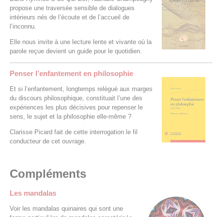
propose une traversée sensible de dialogues
intérieurs nés de l’écoute et de l’accueil de
l’inconnu.
Elle nous invite à une lecture lente et vivante où la
parole reçue devient un guide pour le quotidien.
Penser l’enfantement en philosophie
Et si l’enfantement, longtemps relégué aux marges
du discours philosophique, constituait l’une des
expériences les plus décisives pour repenser le
sens, le sujet et la philosophie elle-même ?
Clarisse Picard fait de cette interrogation le fil
conducteur de cet ouvrage.
Compléments
Les mandalas
Voir les mandalas quinaires qui sont une