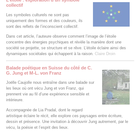
collectif
Les symboles culturels ne sont pas
uniquement des formes et des couleurs, ils
sont des reflets de l’inconscient collectif.
Dans cet article, l’auteure observe comment l’image de l’étoile
concentre des énergies psychiques et révèle la manière dont une
société se projette, se structure et se rêve. L’étoile éclaire ainsi des
dynamiques sociétales qui échappent à la raison.
Claire Droin
Balade poétique en Suisse du côté de C.
G. Jung et M-L. von Franz
Joëlle Caujolle nous entraîne dans une balade sur
les lieux où ont vécu Jung et von Franz, qui
prennent vie au fil d’une expérience sensible et
intérieure.
Accompagnée de Lia Pradal, dont le regard
artistique éclaire le récit, elle explore ces paysages entre écriture,
dessin et présence. Une invitation à découvrir Jung autrement, par le
vécu, la poésie et l’esprit des lieux.