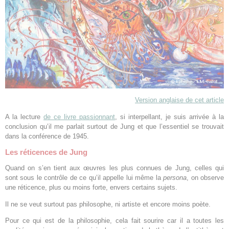
Version anglaise de cet article
A la lecture
de ce livre passionnant
, si interpellant, je suis arrivée à la
conclusion qu’il me parlait surtout de Jung et que l’essentiel se trouvait
dans la conférence de 1945.
Les réticences de Jung
Quand on s’en tient aux œuvres les plus connues de Jung, celles qui
sont sous le contrôle de ce qu’il appelle lui même la
persona
, on observe
une réticence, plus ou moins forte, envers certains sujets.
Il ne se veut surtout pas philosophe, ni artiste et encore moins poète.
Pour ce qui est de la philosophie, cela fait sourire car il a toutes les