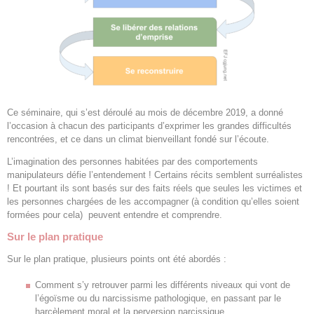
Ce séminaire, qui s’est déroulé au mois de décembre 2019, a donné
l’occasion à chacun des participants d’exprimer les grandes difficultés
rencontrées, et ce dans un climat bienveillant fondé sur l’écoute.
L’imagination des personnes habitées par des comportements
manipulateurs défie l’entendement ! Certains récits semblent surréalistes
! Et pourtant ils sont basés sur des faits réels que seules les victimes et
les personnes chargées de les accompagner (à condition qu’elles soient
formées pour cela) peuvent entendre et comprendre.
Sur le plan pratique
Sur le plan pratique, plusieurs points ont été abordés :
Comment s’y retrouver parmi les différents niveaux qui vont de
l’égoïsme ou du narcissisme pathologique, en passant par le
harcèlement moral et la perversion narcissique…