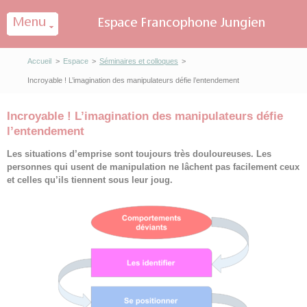
Panneau de gestion des cookies
Accueil
>
Espace
>
Séminaires et colloques
>
Incroyable ! L’imagination des manipulateurs défie l’entendement
Incroyable ! L’imagination des manipulateurs défie
l’entendement
Les situations d’emprise sont toujours très douloureuses. Les
personnes qui usent de manipulation ne lâchent pas facilement ceux
et celles qu’ils tiennent sous leur joug.