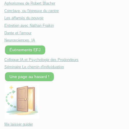
Aphorismes de Robert Blacher
Conclave, ou l'épreuve du centre
Les affamés du pouvoir
Entretien avec Nathan Fraikin
Dante et l'amour
Neurosciences, IA
Évènements EFJ
Colloque IA et Psychologie des Prodondeurs
Séminaire Le chemin d'individuation
Une page au hasard !
Me laisser guider