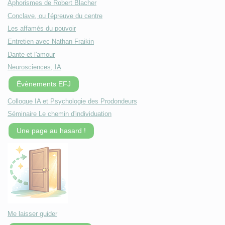
Aphorismes de Robert Blacher
Conclave, ou l'épreuve du centre
Les affamés du pouvoir
Entretien avec Nathan Fraikin
Dante et l'amour
Neurosciences, IA
Évènements EFJ
Colloque IA et Psychologie des Prodondeurs
Séminaire Le chemin d'individuation
Une page au hasard !
Me laisser guider