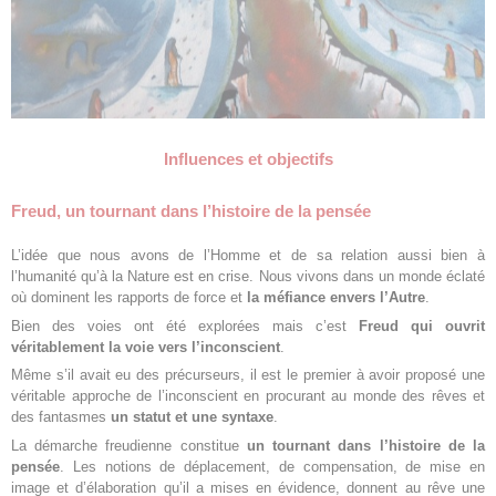
Influences et objectifs
Freud, un tournant dans l’histoire de la pensée
L’idée que nous avons de l’Homme et de sa relation aussi bien à
l’humanité qu’à la Nature est en crise. Nous vivons dans un monde éclaté
où dominent les rapports de force et
la méfiance envers l’Autre
.
Bien des voies ont été explorées mais c’est
Freud qui ouvrit
véritablement la voie vers l’inconscient
.
Même s’il avait eu des précurseurs, il est le premier à avoir proposé une
véritable approche de l’inconscient en procurant au monde des rêves et
des fantasmes
un statut et une syntaxe
.
La démarche freudienne constitue
un tournant dans l’histoire de la
pensée
. Les notions de déplacement, de compensation, de mise en
image et d’élaboration qu’il a mises en évidence, donnent au rêve une