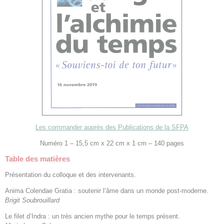
Les commander auprès des Publications de la SFPA
Numéro 1 – 15,5 cm x 22 cm x 1 cm – 140 pages
Table des matières
Présentation du colloque et des intervenants.
Anima Colendae Gratia : soutenir l’âme dans un monde post-moderne.
Brigit Soubrouillard
Le filet d’Indra : un très ancien mythe pour le temps présent.