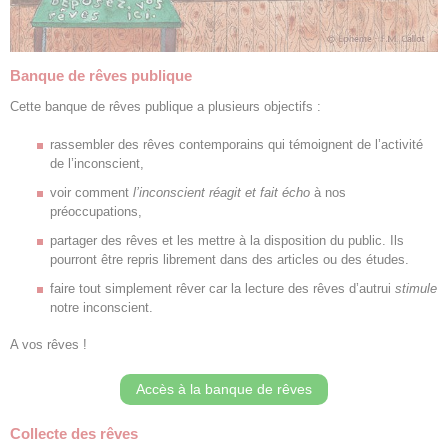
Banque de rêves publique
Cette banque de rêves publique a plusieurs objectifs :
rassembler des rêves contemporains qui témoignent de l’activité
de l’inconscient,
voir comment
l’inconscient réagit et fait écho
à nos
préoccupations,
partager des rêves et les mettre à la disposition du public. Ils
pourront être repris librement dans des articles ou des études.
faire tout simplement rêver car la lecture des rêves d’autrui
stimule
notre inconscient.
A vos rêves !
Accès à la banque de rêves
Collecte des rêves