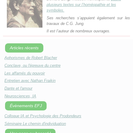
plusieurs textes sur l’homéopathie et les
symboles.
Ses recherches s’appuient également sur les
travaux de C.G. Jung.
Il est l’auteur de nombreux ouvrages.
Articles récents
Aphorismes de Robert Blacher
Conclave, ou l'épreuve du centre
Les affamés du pouvoir
Entretien avec Nathan Fraikin
Dante et l'amour
Neurosciences, IA
Évènements EFJ
Colloque IA et Psychologie des Prodondeurs
Séminaire Le chemin d'individuation