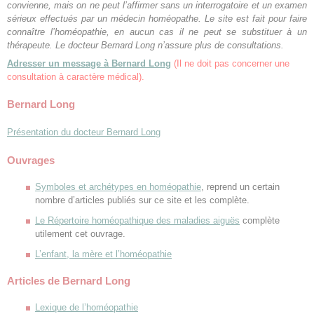
convienne, mais on ne peut l’affirmer sans un interrogatoire et un examen
sérieux effectués par un médecin homéopathe. Le site est fait pour faire
connaître l’homéopathie, en aucun cas il ne peut se substituer à un
thérapeute. Le docteur Bernard Long n’assure plus de consultations.
Adresser un message à Bernard Long
(Il ne doit pas concerner une
consultation à caractère médical).
Bernard Long
Présentation du docteur Bernard Long
Ouvrages
Symboles et archétypes en homéopathie
, reprend un certain
nombre d’articles publiés sur ce site et les complète.
Le Répertoire homéopathique des maladies aiguës
complète
utilement cet ouvrage.
L’enfant, la mère et l’homéopathie
Articles de Bernard Long
Lexique de l’homéopathie