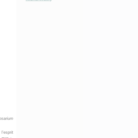
sarium
l’esprit