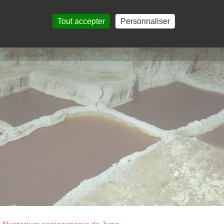
Tout accepter
Personnaliser