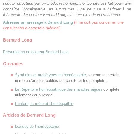
sérieux effectués par un médecin homéopathe. Le site est fait pour faire
connaître l’homéopathie, en aucun cas il ne peut se substituer à un
thérapeute. Le docteur Bernard Long n’assure plus de consultations.
Adresser un message à Bernard Long
(Il ne doit pas concerner une
consultation à caractère médical).
Bernard Long
Présentation du docteur Bernard Long
Ouvrages
Symboles et archétypes en homéopathie
, reprend un certain
nombre d’articles publiés sur ce site et les complète.
Le Répertoire homéopathique des maladies aiguës
complète
utilement cet ouvrage.
L’enfant, la mère et l’homéopathie
Articles de Bernard Long
Lexique de l’homéopathie