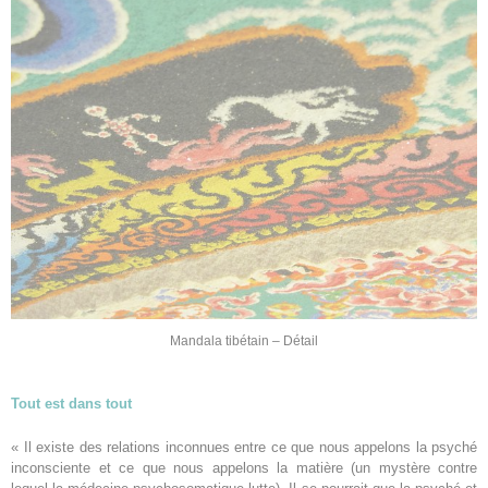
Mandala tibétain – Détail
Tout est dans tout
« Il existe des relations inconnues entre ce que nous appelons la psyché
inconsciente et ce que nous appelons la matière (un mystère contre