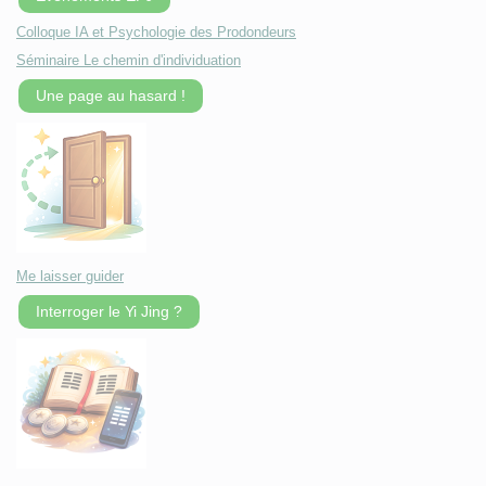
Colloque IA et Psychologie des Prodondeurs
Séminaire Le chemin d'individuation
Une page au hasard !
Me laisser guider
Interroger le Yi Jing ?