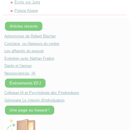
Écrits sur Jung
Poésie Ariaga
Articles récents
Aphorismes de Robert Blacher
Conclave, ou l'épreuve du centre
Les affamés du pouvoir
Entretien avec Nathan Fraikin
Dante et l'amour
Neurosciences, IA
Évènements EFJ
Colloque IA et Psychologie des Prodondeurs
Séminaire Le chemin d'individuation
Une page au hasard !