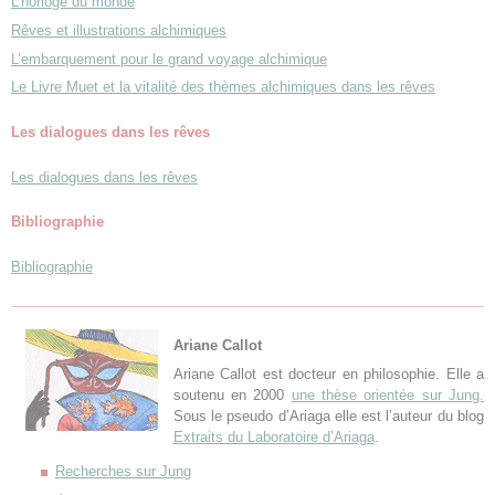
L’horloge du monde
Rêves et illustrations alchimiques
L’embarquement pour le grand voyage alchimique
Le Livre Muet et la vitalité des thèmes alchimiques dans les rêves
Les dialogues dans les rêves
Les dialogues dans les rêves
Bibliographie
Bibliographie
Ariane Callot
Ariane Callot est docteur en philosophie. Elle a
soutenu en 2000
une thèse orientée sur Jung.
Sous le pseudo d’Ariaga elle est l’auteur du blog
Extraits du Laboratoire d’Ariaga
.
Recherches sur Jung