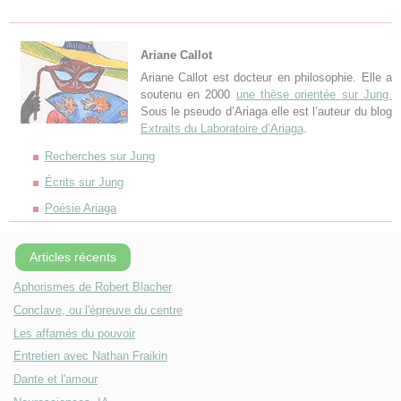
Ariane Callot
Ariane Callot est docteur en philosophie. Elle a
soutenu en 2000
une thèse orientée sur Jung.
Sous le pseudo d’Ariaga elle est l’auteur du blog
Extraits du Laboratoire d’Ariaga
.
Recherches sur Jung
Écrits sur Jung
Poésie Ariaga
Articles récents
Aphorismes de Robert Blacher
Conclave, ou l'épreuve du centre
Les affamés du pouvoir
Entretien avec Nathan Fraikin
Dante et l'amour