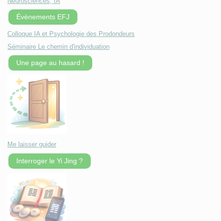
Neurosciences, IA
Évènements EFJ
Colloque IA et Psychologie des Prodondeurs
Séminaire Le chemin d'individuation
Une page au hasard !
Me laisser guider
Interroger le Yi Jing ?