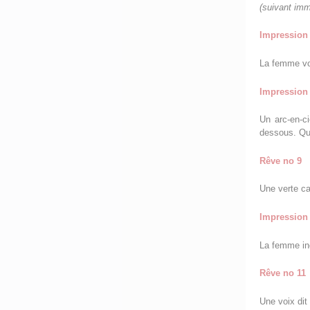
(suivant im
Impression 
La femme voi
Impression 
Un arc-en-ci
dessous. Qu
Rêve no 9
Une verte c
Impression 
La femme in
Rêve no 11
Une voix dit