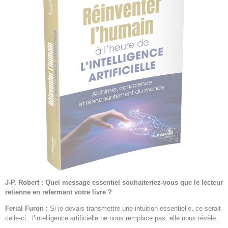
J-P. Robert : Quel message essentiel souhaiteriez-vous que le lecteur
retienne en refermant votre livre ?
Ferial Furon :
Si je devais transmettre une intuition essentielle, ce serait
celle-ci : l’intelligence artificielle ne nous remplace pas, elle nous révèle.