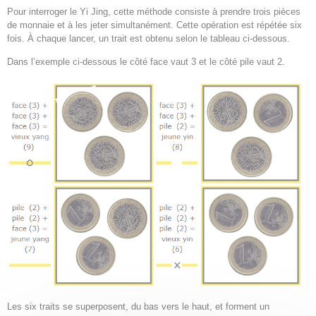
Pour interroger le Yi Jing, cette méthode consiste à prendre trois pièces
de monnaie et à les jeter simultanément. Cette opération est répétée six
fois. À chaque lancer, un trait est obtenu selon le tableau ci-dessous.
Dans l’exemple ci-dessous le côté face vaut 3 et le côté pile vaut 2.
Les six traits se superposent, du bas vers le haut, et forment un