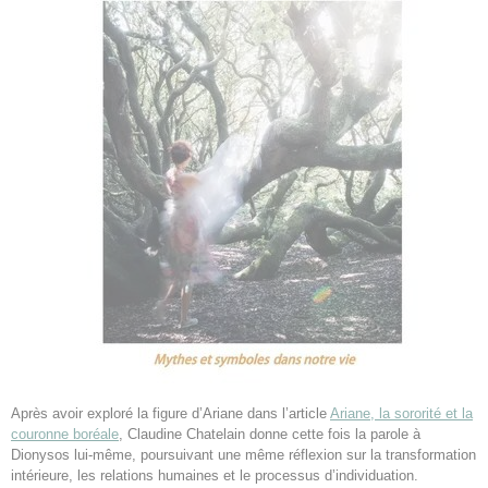
Après avoir exploré la figure d’Ariane dans l’article
Ariane, la sororité et la
couronne boréale
, Claudine Chatelain donne cette fois la parole à
Dionysos lui-même, poursuivant une même réflexion sur la transformation
intérieure, les relations humaines et le processus d’individuation.