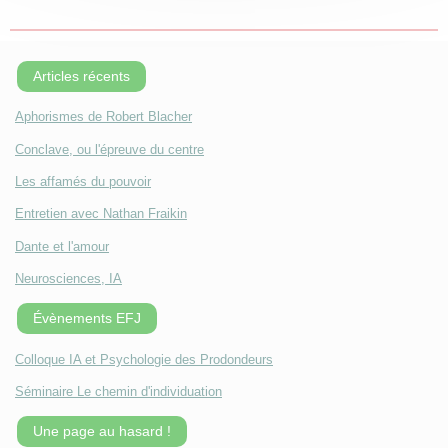
Articles récents
Aphorismes de Robert Blacher
Conclave, ou l'épreuve du centre
Les affamés du pouvoir
Entretien avec Nathan Fraikin
Dante et l'amour
Neurosciences, IA
Évènements EFJ
Colloque IA et Psychologie des Prodondeurs
Séminaire Le chemin d'individuation
Une page au hasard !