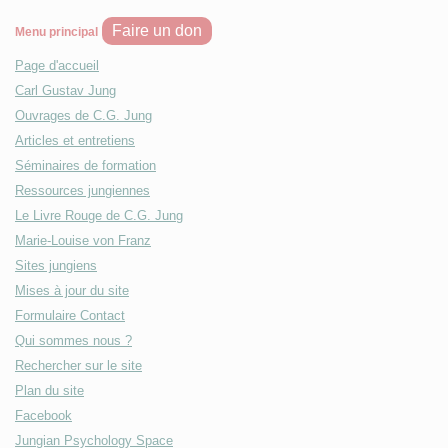
Faire un don
Menu principal
Page d'accueil
Carl Gustav Jung
Ouvrages de C.G. Jung
Articles et entretiens
Séminaires de formation
Ressources jungiennes
Le Livre Rouge de C.G. Jung
Marie-Louise von Franz
Sites jungiens
Mises à jour du site
Formulaire Contact
Qui sommes nous ?
Rechercher sur le site
Plan du site
Facebook
Jungian Psychology Space