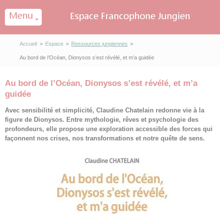
Panneau de gestion des cookies
Accueil
>
Espace
>
Ressources jungiennes
>
Au bord de l’Océan, Dionysos s’est révélé, et m’a guidée
Au bord de l’Océan, Dionysos s’est révélé, et m’a
guidée
Avec sensibilité et simplicité, Claudine Chatelain redonne vie à la
figure de Dionysos. Entre mythologie, rêves et psychologie des
profondeurs, elle propose une exploration accessible des forces qui
façonnent nos crises, nos transformations et notre quête de sens.