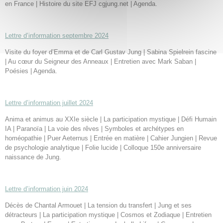
en France | Histoire du site EFJ cgjung.net | Agenda.
Lettre d’information septembre 2024
Visite du foyer d’Emma et de Carl Gustav Jung | Sabina Spielrein fascine
| Au cœur du Seigneur des Anneaux | Entretien avec Mark Saban |
Poésies | Agenda.
Lettre d’information juillet 2024
Anima et animus au XXIe siècle | La participation mystique | Défi Humain
IA | Paranoïa | La voie des rêves | Symboles et archétypes en
homéopathie | Puer Aeternus | Entrée en matière | Cahier Jungien | Revue
de psychologie analytique | Folie lucide | Colloque 150e anniversaire
naissance de Jung.
Lettre d’information juin 2024
Décès de Chantal Armouet | La tension du transfert | Jung et ses
détracteurs | La participation mystique | Cosmos et Zodiaque | Entretien