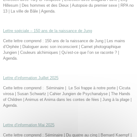
Hillesum | Des hommes et des Dieux | Autopsie du premier sexe | RPA no
13 | La ville de Bâle | Agenda.
Lettre spéciale – 150 ans de la naissance de Jung
Cette lettre comprend : 150 ans de la naissance de Jung | Les mains
d’Orphée | Dialoguer avec son inconscient | Carnet photographique
Jungien | Couleurs alchimiques | Qu’est-ce que l’on se raconte ? |
Agenda.
Lettre d’information Juillet 2025
Cette lettre comprend : Séminaire | Le Soi frappe à notre porte | Cicuta
virosa | Susan Schwartz | Cahier Jungien de Psychanalyse | The Hands
of Children | Animus et Anima dans les contes de fées | Jung à la plage |
Agenda.
Lettre d’information Mai 2025
Cette lettre comprend : Séminaire | Du quatre au cinq | Bernard Kaempf |