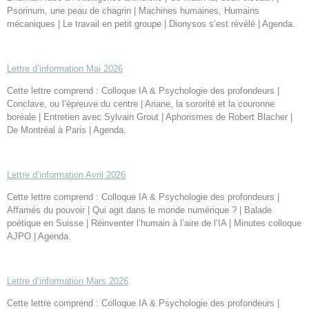
Psorinum, une peau de chagrin | Machines humaines, Humains
mécaniques | Le travail en petit groupe | Dionysos s’est révélé | Agenda.
Lettre d’information Mai 2026
Cette lettre comprend : Colloque IA & Psychologie des profondeurs |
Conclave, ou l’épreuve du centre | Ariane, la sororité et la couronne
boréale | Entretien avec Sylvain Grout | Aphorismes de Robert Blacher |
De Montréal à Paris | Agenda.
Lettre d’information Avril 2026
Cette lettre comprend : Colloque IA & Psychologie des profondeurs |
Affamés du pouvoir | Qui agit dans le monde numérique ? | Balade
poétique en Suisse | Réinventer l’humain à l’aire de l’IA | Minutes colloque
AJPO | Agenda.
Lettre d’information Mars 2026
Cette lettre comprend : Colloque IA & Psychologie des profondeurs |