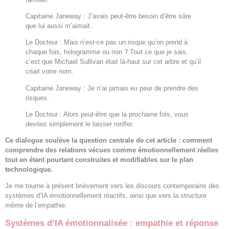
Capitaine Janeway : J’avais peut-être besoin d’être sûre
que lui aussi m’aimait.
Le Docteur : Mais n’est-ce pas un risque qu’on prend à
chaque fois, hologramme ou non ? Tout ce que je sais,
c’est que Michael Sullivan était là-haut sur cet arbre et qu’il
criait votre nom.
Capitaine Janeway : Je n’ai jamais eu peur de prendre des
risques.
Le Docteur : Alors peut-être que la prochaine fois, vous
devriez simplement le laisser ronfler.
Ce dialogue soulève la question centrale de cet article : comment
comprendre des relations vécues comme émotionnellement réelles
tout en étant pourtant construites et modifiables sur le plan
technologique.
Je me tourne à présent brièvement vers les discours contemporains des
systèmes d’IA émotionnellement réactifs, ainsi que vers la structure
même de l’empathie.
Systèmes d’IA émotionnalisée : empathie et réponse